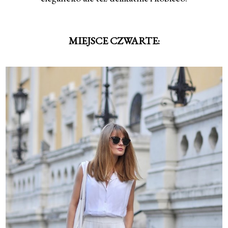
MIEJSCE CZWARTE: