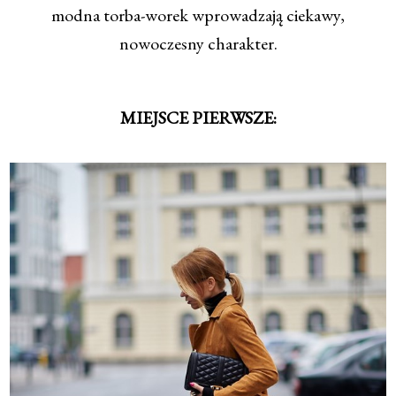
modna torba-worek wprowadzają ciekawy,
nowoczesny charakter.
MIEJSCE PIERWSZE: