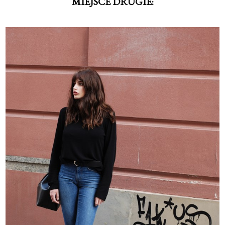
MIEJSCE DRUGIE: