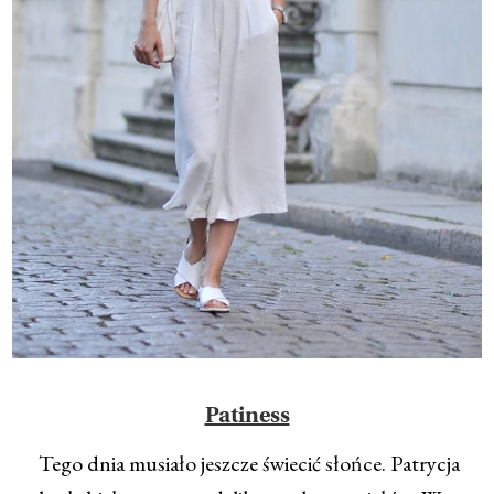
Patiness
Tego dnia musiało jeszcze świecić słońce. Patrycja