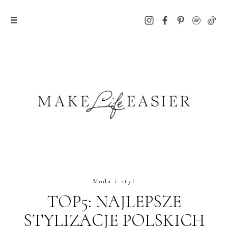
Moda i styl
TOP5: NAJLEPSZE
STYLIZACJE POLSKICH