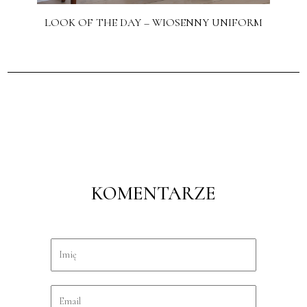
LOOK OF THE DAY – WIOSENNY UNIFORM
KOMENTARZE