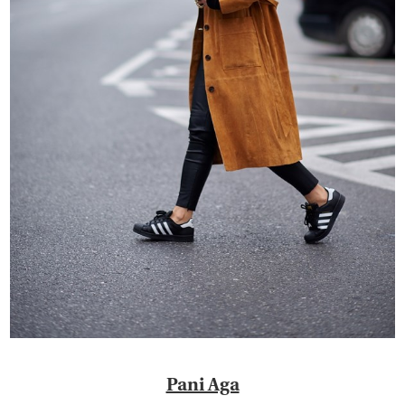
Pani Aga