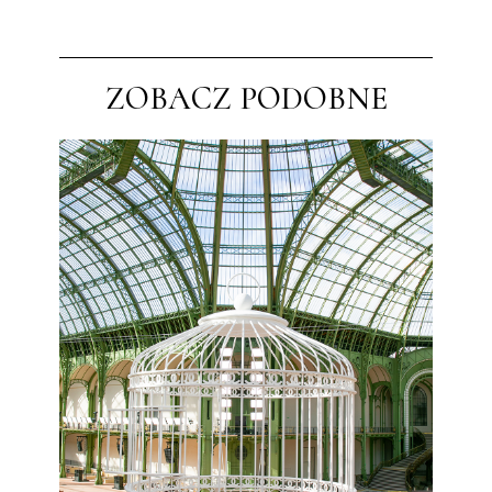
ZOBACZ PODOBNE