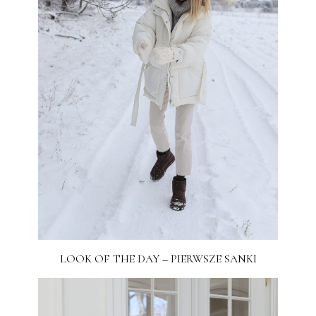
LOOK OF THE DAY – PIERWSZE SANKI