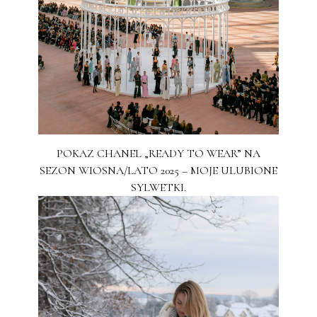
POKAZ CHANEL „READY TO WEAR” NA
SEZON WIOSNA/LATO 2025 – MOJE ULUBIONE
SYLWETKI.