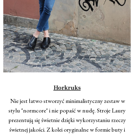
Horkruks
Nie jest łatwo stworzyć minimalistyczny zestaw w
stylu "normcore" i nie popaść w nudę. Stroje Laury
prezentują się świetnie dzięki wykorzystaniu rzeczy
świetnej jakości. Z kolei oryginalne w formie buty i