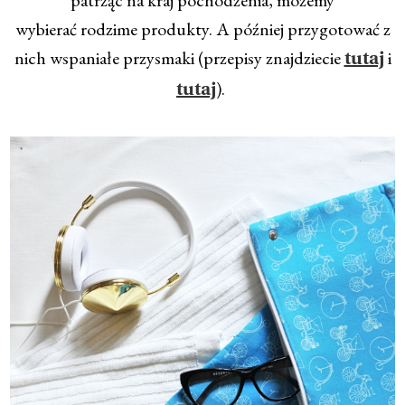
wybierać rodzime produkty. A później przygotować z
nich wspaniałe przysmaki (przepisy znajdziecie
i
tutaj
).
tutaj