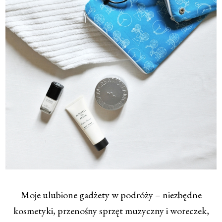
Moje ulubione gadżety w podróży – niezbędne
kosmetyki, przenośny sprzęt muzyczny i woreczek,