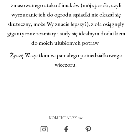
zmasowanego ataku ślimaków (mój sposób, czyli
wyrzucanie ich do ogrodu sąsiadki nie okazał się
skuteczny, może Wy znacie lepszy?), zioła osiągnęły
gigantyczne rozmiary i stały się idealnym dodatkiem
do moich ulubionych potraw.
Życzę Wszystkim wspaniałego poniedziałkowego
wieczoru!
KOMENTARZY 210