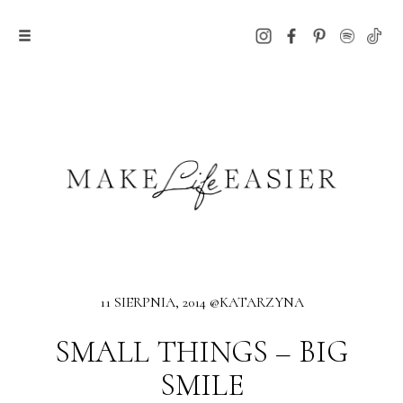
11 SIERPNIA, 2014 @KATARZYNA
SMALL THINGS – BIG
SMILE