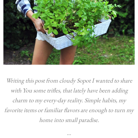
Writing this post from cloudy Sopot I wanted to share
with You some trifles, that lately have been adding
charm to my every-day reality. Simple habits, my
favorite items or familiar flavors are enough to turn my
home into small paradise.
…