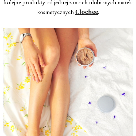
kolejne produkty od jednej z moich ulubionych marek
kosmetycznych
.
Clochee