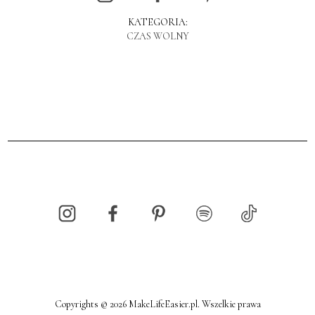
KATEGORIA:
CZAS WOLNY
Copyrights © 2026 MakeLifeEasier.pl. Wszelkie prawa