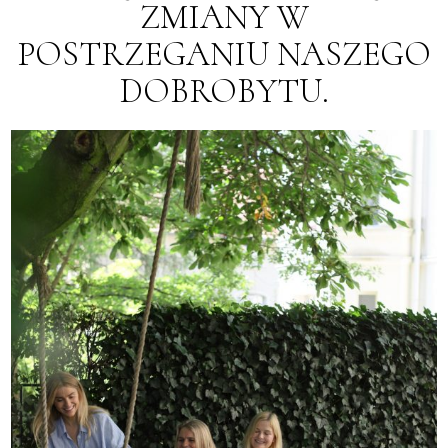
ZMIANY W
POSTRZEGANIU NASZEGO
DOBROBYTU.