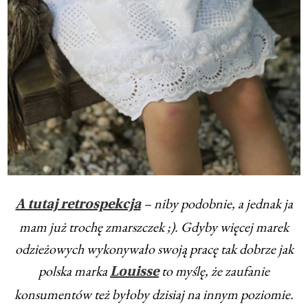
– niby podobnie, a jednak ja
A tutaj retrospekcja
mam już trochę zmarszczek ;). Gdyby więcej marek
odzieżowych wykonywało swoją pracę tak dobrze jak
polska marka
to myślę, że zaufanie
Louisse
konsumentów też byłoby dzisiaj na innym poziomie.