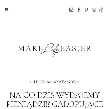
21 LIPCA, 2022 @KATARZYNA
NA CO DZIŚ WYDAJEMY
PIENIĄDZE? GALOPUJĄCE