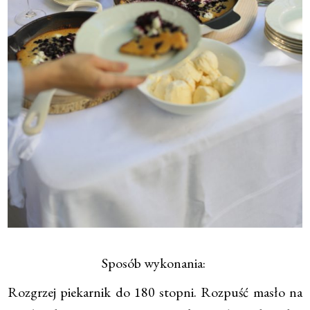
Sposób wykonania:
Rozgrzej piekarnik do 180 stopni. Rozpuść masło na