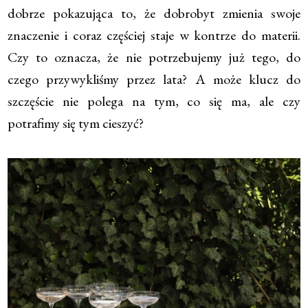
dobrze pokazująca to, że dobrobyt zmienia swoje
znaczenie i coraz częściej staje w kontrze do materii.
Czy to oznacza, że nie potrzebujemy już tego, do
czego przywykliśmy przez lata? A może klucz do
szczęście nie polega na tym, co się ma, ale czy
potrafimy się tym cieszyć?