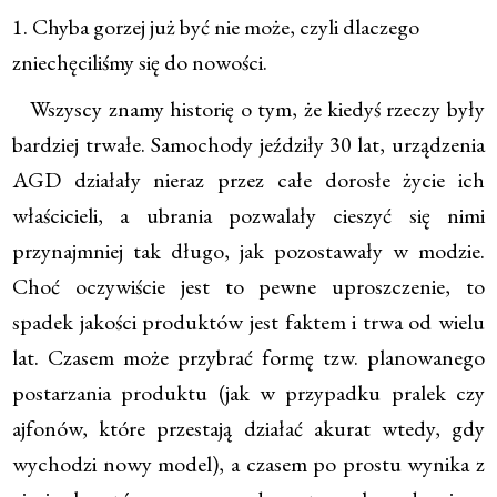
1. Chyba gorzej już być nie może, czyli dlaczego
zniechęciliśmy się do nowości.
Wszyscy znamy historię o tym, że kiedyś rzeczy były
bardziej trwałe. Samochody jeździły 30 lat, urządzenia
AGD działały nieraz przez całe dorosłe życie ich
właścicieli, a ubrania pozwalały cieszyć się nimi
przynajmniej tak długo, jak pozostawały w modzie.
Choć oczywiście jest to pewne uproszczenie, to
spadek jakości produktów jest faktem i trwa od wielu
lat. Czasem może przybrać formę tzw. planowanego
postarzania produktu (jak w przypadku pralek czy
ajfonów, które przestają działać akurat wtedy, gdy
wychodzi nowy model), a czasem po prostu wynika z