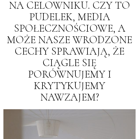
NA CELOWNIKU. CZY TO
PUDELEK, MEDIA
SPOŁECZNOŚCIOWE, A
MOŻE NASZE WRODZONE
CECHY SPRAWIAJĄ, ŻE
CIĄGLE SIĘ
PORÓWNUJEMY I
KRYTYKUJEMY
NAWZAJEM?