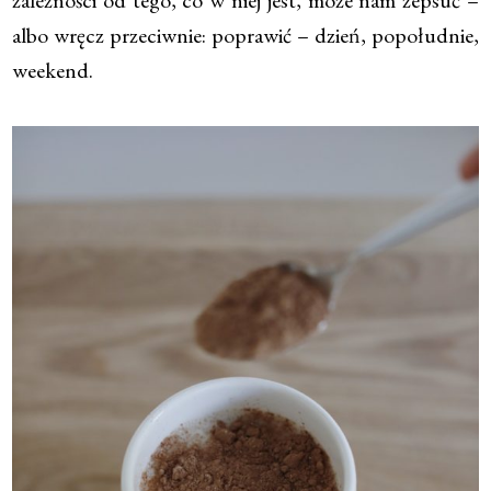
albo wręcz przeciwnie: poprawić – dzień, popołudnie,
weekend.