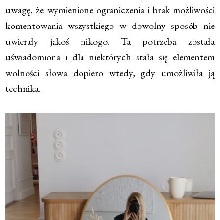
uwagę, że wymienione ograniczenia i brak możliwości
komentowania wszystkiego w dowolny sposób nie
uwierały jakoś nikogo. Ta potrzeba została
uświadomiona i dla niektórych stała się elementem
wolności słowa dopiero wtedy, gdy umożliwiła ją
technika.