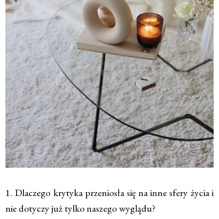
1. Dlaczego krytyka przeniosła się na inne sfery życia i
nie dotyczy już tylko naszego wyglądu?