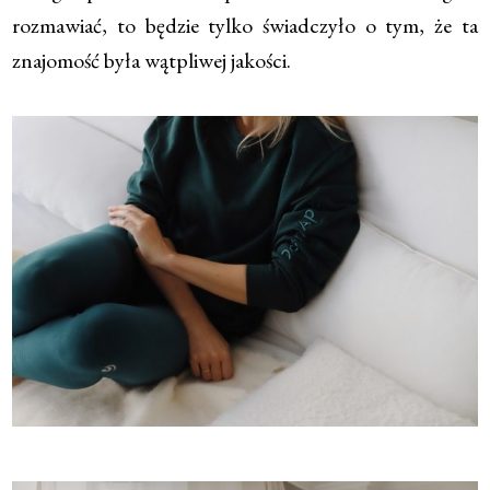
rozmawiać, to będzie tylko świadczyło o tym, że ta
znajomość była wątpliwej jakości.