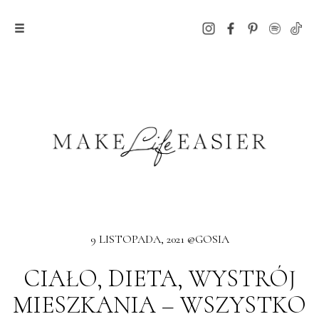
9 LISTOPADA, 2021 @GOSIA
CIAŁO, DIETA, WYSTRÓJ
MIESZKANIA – WSZYSTKO