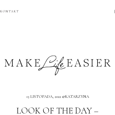
KONTAKT
13 LISTOPADA, 2022 @KATARZYNA
LOOK OF THE DAY –