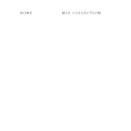
HOME
MLE COLLECTION