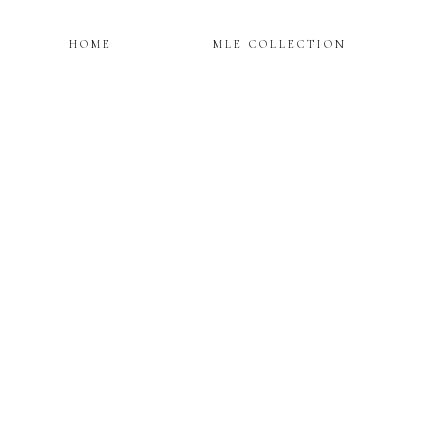
HOME
MLE COLLECTION