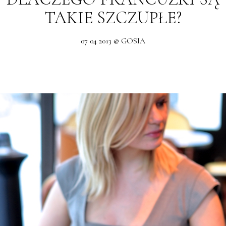
TAKIE SZCZUPŁE?
07 04 2013 @ GOSIA