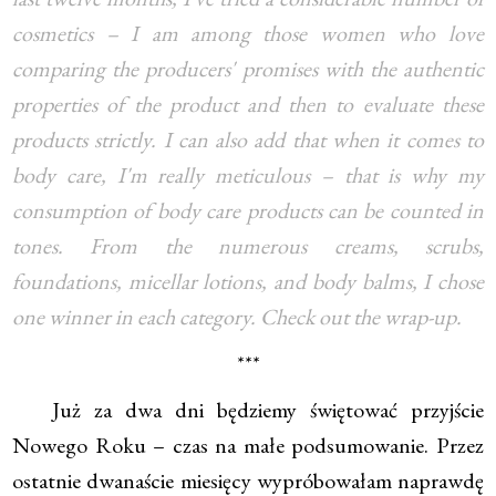
cosmetics – I am among those women who love
comparing the producers' promises with the authentic
properties of the product and then to evaluate these
products strictly. I can also add that when it comes to
body care, I'm really meticulous – that is why my
consumption of body care products can be counted in
tones. From the numerous creams, scrubs,
foundations, micellar lotions, and body balms, I chose
one winner in each category. Check out the wrap-up.
***
Już za dwa dni będziemy świętować przyjście
Nowego Roku – czas na małe podsumowanie. Przez
ostatnie dwanaście miesięcy wypróbowałam naprawdę