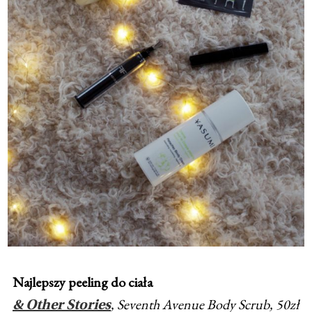
Najlepszy peeling do ciała
, Seventh Avenue Body Scrub, 50zł
& Other Stories