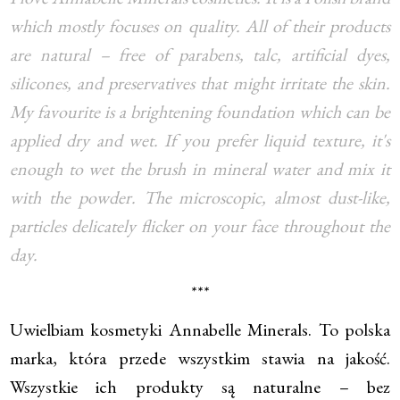
which mostly focuses on quality. All of their products
are natural – free of parabens, talc, artificial dyes,
silicones, and preservatives that might irritate the skin.
My favourite is a brightening foundation which can be
applied dry and wet. If you prefer liquid texture, it's
enough to wet the brush in mineral water and mix it
with the powder. The microscopic, almost dust-like,
particles delicately flicker on your face throughout the
day.
***
Uwielbiam kosmetyki Annabelle Minerals. To polska
marka, która przede wszystkim stawia na jakość.
Wszystkie ich produkty są naturalne – bez