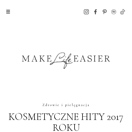
Zdrowie i pielęgnacja
KOSMETYCZNE HITY 2017
ROKU