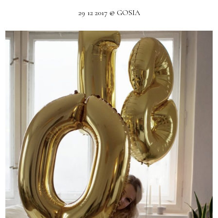
29 12 2017 @ GOSIA