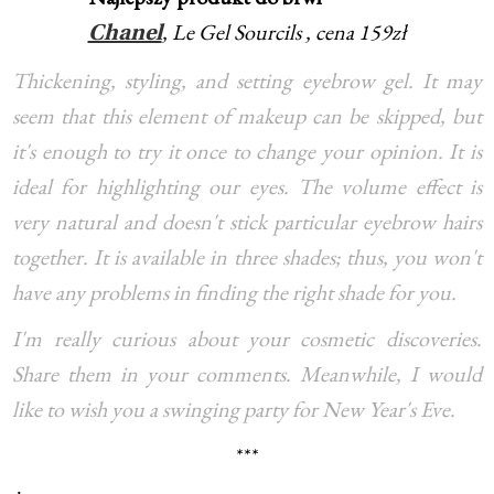
, Le Gel Sourcils , cena 159zł
Chanel
Thickening, styling, and setting eyebrow gel. It may
seem that this element of makeup can be skipped, but
it's enough to try it once to change your opinion. It is
ideal for highlighting our eyes. The volume effect is
very natural and doesn't stick particular eyebrow hairs
together. It is available in three shades; thus, you won't
have any problems in finding the right shade for you.
I'm really curious about your cosmetic discoveries.
Share them in your comments. Meanwhile, I would
like to wish you a swinging party for New Year's Eve.
***