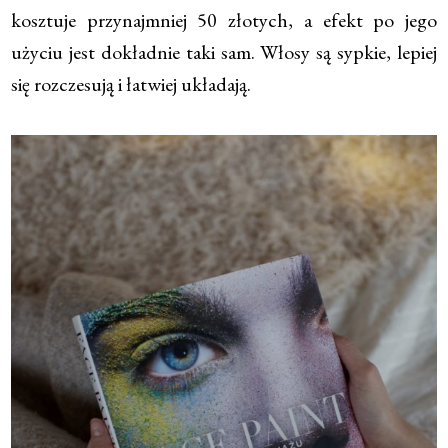
kosztuje przynajmniej 50 złotych, a efekt po jego
użyciu jest dokładnie taki sam. Włosy są sypkie, lepiej
się rozczesują i łatwiej układają.