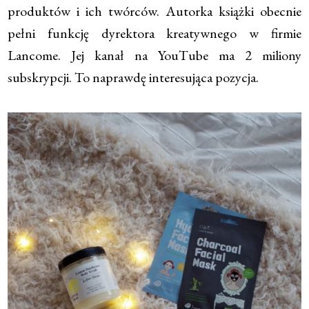
produktów i ich twórców. Autorka książki obecnie
pełni funkcję dyrektora kreatywnego w firmie
Lancome. Jej kanał na YouTube ma 2 miliony
subskrypcji. To naprawdę interesująca pozycja.