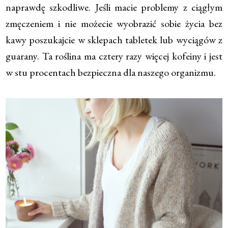
naprawdę szkodliwe. Jeśli macie problemy z ciągłym
zmęczeniem i nie możecie wyobrazić sobie życia bez
kawy poszukajcie w sklepach tabletek lub wyciągów z
guarany. Ta roślina ma cztery razy więcej kofeiny i jest
w stu procentach bezpieczna dla naszego organizmu.