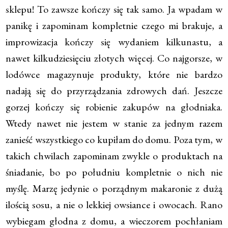
sklepu! To zawsze kończy się tak samo. Ja wpadam w
panikę i zapominam kompletnie czego mi brakuje, a
improwizacja kończy się wydaniem kilkunastu, a
nawet kilkudziesięciu złotych więcej. Co najgorsze, w
lodówce magazynuje produkty, które nie bardzo
nadają się do przyrządzania zdrowych dań. Jeszcze
gorzej kończy się robienie zakupów na głodniaka.
Wtedy nawet nie jestem w stanie za jednym razem
zanieść wszystkiego co kupiłam do domu. Poza tym, w
takich chwilach zapominam zwykle o produktach na
śniadanie, bo po południu kompletnie o nich nie
myślę. Marzę jedynie o porządnym makaronie z dużą
ilością sosu, a nie o lekkiej owsiance i owocach. Rano
wybiegam głodna z domu, a wieczorem pochłaniam