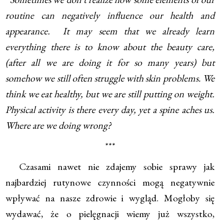
routine can negatively influence our health and
appearance. It may seem that we already learn
everything there is to know about the beauty care,
(after all we are doing it for so many years) but
somehow we still often struggle with skin problems. We
think we eat healthy, but we are still putting on weight.
Physical activity is there every day, yet a spine aches us.
Where are we doing wrong?
***
Czasami nawet nie zdajemy sobie sprawy jak
najbardziej rutynowe czynności mogą negatywnie
wpływać na nasze zdrowie i wygląd. Mogłoby się
wydawać, że o pielęgnacji wiemy już wszystko,