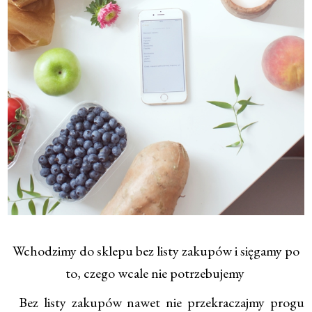
Wchodzimy do sklepu bez listy zakupów i sięgamy po
to, czego wcale nie potrzebujemy
Bez listy zakupów nawet nie przekraczajmy progu