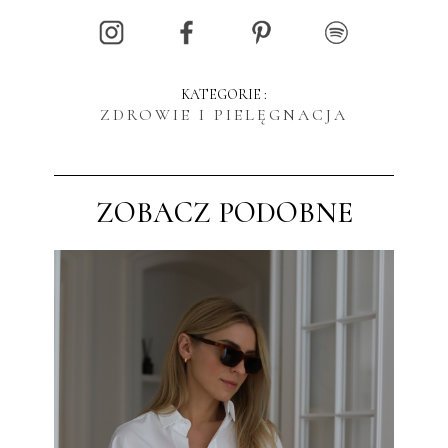
KATEGORIE :
ZDROWIE I PIELĘGNACJA
ZOBACZ PODOBNE