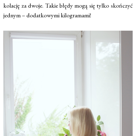
kolację za dwoje. Takie błędy mogą się tylko skończyć
jednym – dodatkowymi kilogramami!