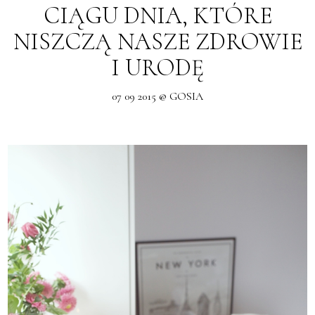
CIĄGU DNIA, KTÓRE
NISZCZĄ NASZE ZDROWIE
I URODĘ
07 09 2015 @ GOSIA