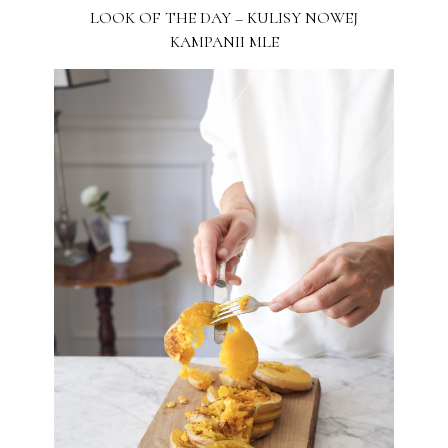
LOOK OF THE DAY – KULISY NOWEJ
KAMPANII MLE