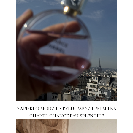
ZAPISKI O MODZIE STYLU: PARYŻ I PREMIERA
CHANEL CHANCE EAU SPLENDIDE