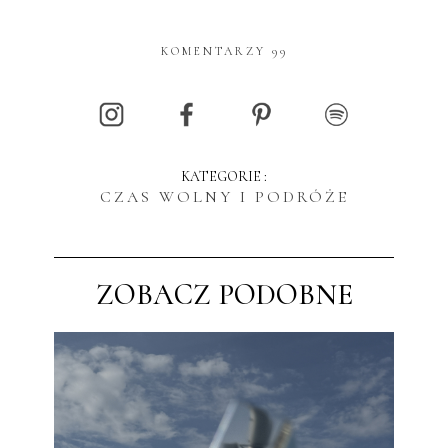
KOMENTARZY 99
KATEGORIE :
CZAS WOLNY I PODRÓŻE
ZOBACZ PODOBNE