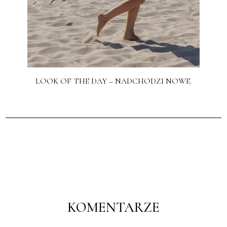
LOOK OF THE DAY – NADCHODZI NOWE.
KOMENTARZE