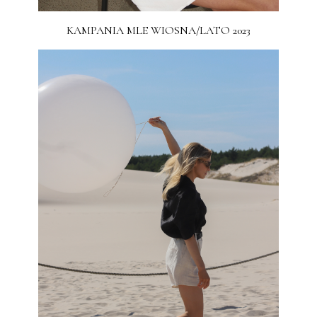
KAMPANIA MLE WIOSNA/LATO 2023