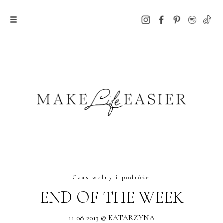
Czas wolny i podróże
END OF THE WEEK
11 08 2013 @ KATARZYNA