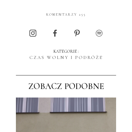
KOMENTARZY 255
KATEGORIE :
CZAS WOLNY I PODRÓŻE
ZOBACZ PODOBNE