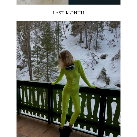
LAST MONTH