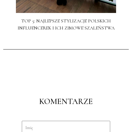
TOP 5: NAJLEPSZE STYLIZACJE POLSKICH
INFLUENCEREK I ICH ZIMOWE SZALEŃSTWA
KOMENTARZE