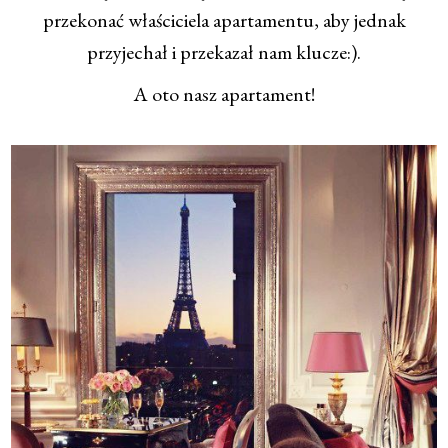
przekonać właściciela apartamentu, aby jednak
przyjechał i przekazał nam klucze:).
A oto nasz apartament!