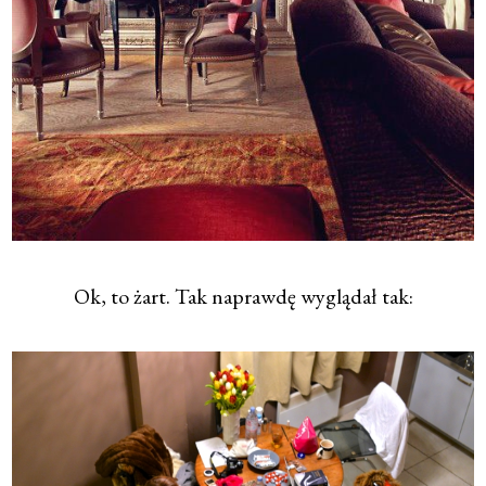
Ok, to żart. Tak naprawdę wyglądał tak: