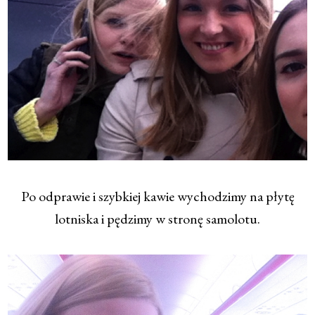
Po odprawie i szybkiej kawie wychodzimy na płytę
lotniska i pędzimy w stronę samolotu.