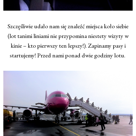
Szczęśliwie udało nam się znaleźć miejsca koło siebie
(lot tanimi liniami nie przypomina niestety wizyty w
kinie – kto pierwszy ten lepszy!). Zapinamy pasy i
startujemy! Przed nami ponad dwie godziny lotu.