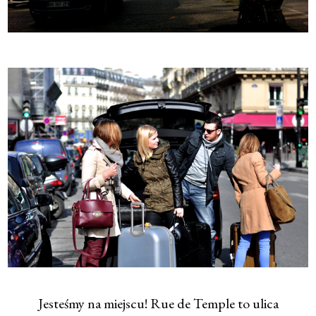
Jesteśmy na miejscu! Rue de Temple to ulica