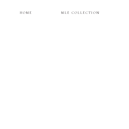
HOME
MLE COLLECTION