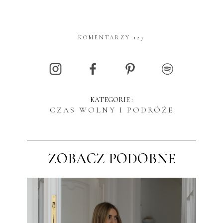
KOMENTARZY 127
KATEGORIE :
CZAS WOLNY I PODRÓŻE
ZOBACZ PODOBNE