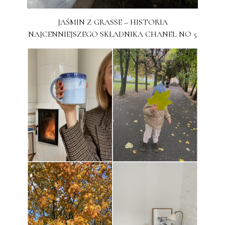
JAŚMIN Z GRASSE – HISTORIA
NAJCENNIEJSZEGO SKŁADNIKA CHANEL NO 5