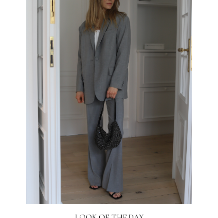
LOOK OF THE DAY