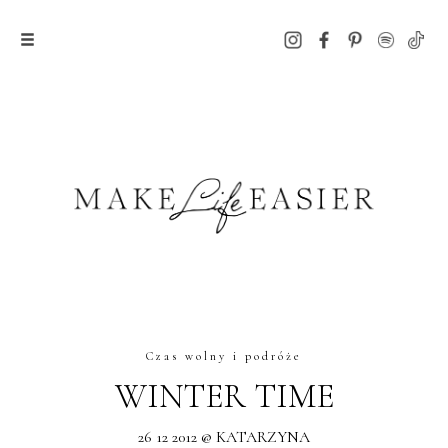
Czas wolny i podróże
WINTER TIME
26 12 2012 @ KATARZYNA