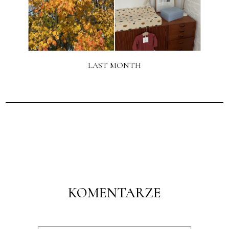
LAST MONTH
KOMENTARZE