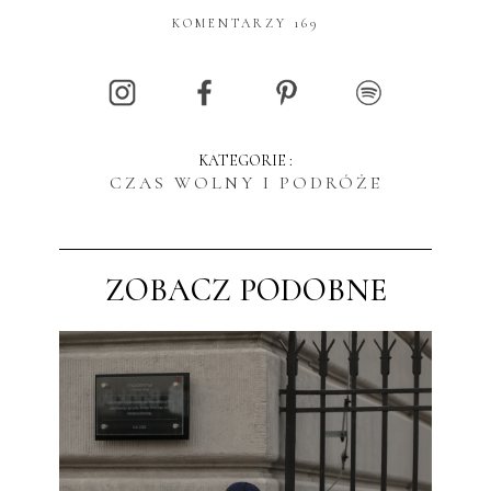
KOMENTARZY 169
KATEGORIE :
CZAS WOLNY I PODRÓŻE
ZOBACZ PODOBNE