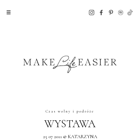
Czas wolny i podróże
WYSTAWA
25 07 2011 @ KATARZYNA