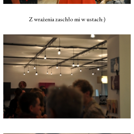
Z wrażenia zaschło mi w ustach:)