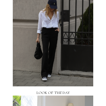
LOOK OF THE DAY