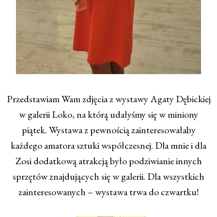
Przedstawiam Wam zdjęcia z wystawy Agaty Dębickiej
w galerii Loko, na którą udałyśmy się w miniony
piątek. Wystawa z pewnością zainteresowałaby
każdego amatora sztuki współczesnej. Dla mnie i dla
Zosi dodatkową atrakcją było podziwianie innych
sprzętów znajdujących się w galerii. Dla wszystkich
zainteresowanych – wystawa trwa do czwartku!