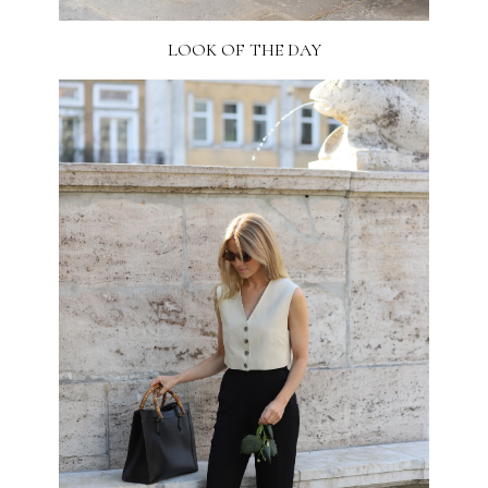
LOOK OF THE DAY