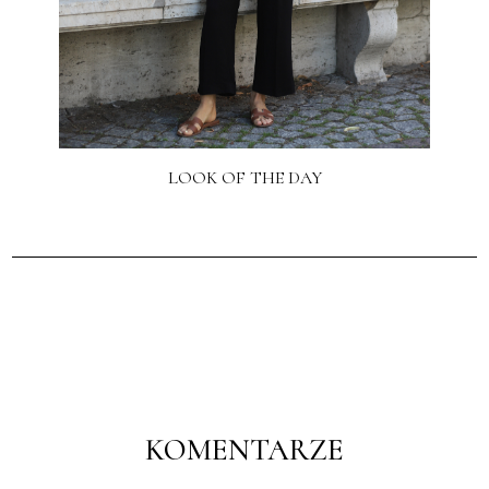
LOOK OF THE DAY
KOMENTARZE