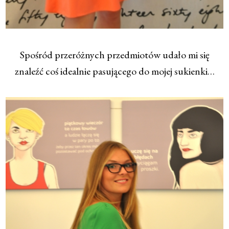
Spośród przeróżnych przedmiotów udało mi się
znaleźć coś idealnie pasującego do mojej sukienki…