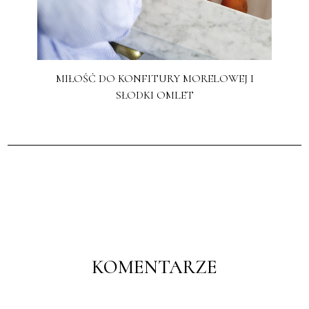
MIŁOŚĆ DO KONFITURY MORELOWEJ I
SŁODKI OMLET
KOMENTARZE