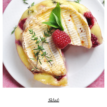
Skład: