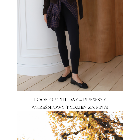
LOOK OF THE DAY – PIERWSZY
WRZEŚNIOWY TYDZIEŃ ZA MNĄ!