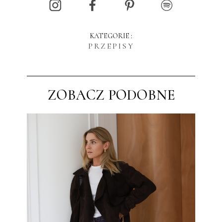
KATEGORIE :
PRZEPISY
ZOBACZ PODOBNE