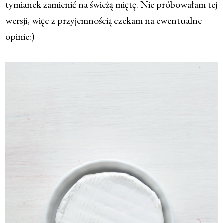
tymianek zamienić na świeżą miętę. Nie próbowałam tej
wersji, więc z przyjemnością czekam na ewentualne
opinie:)