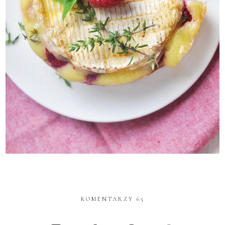
KOMENTARZY 65