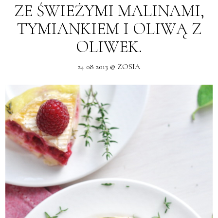
ZE ŚWIEŻYMI MALINAMI,
TYMIANKIEM I OLIWĄ Z
OLIWEK.
24 08 2013 @ ZOSIA