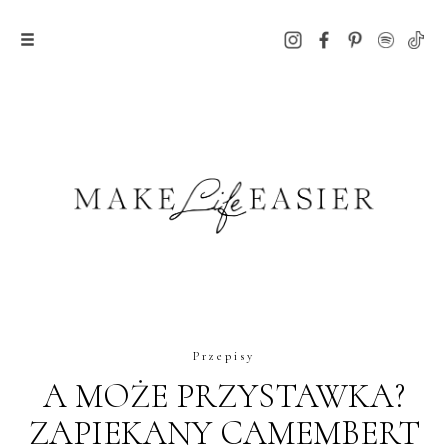
Przepisy
A MOŻE PRZYSTAWKA?
ZAPIEKANY CAMEMBERT