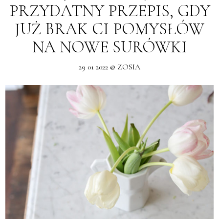
PRZYDATNY PRZEPIS, GDY
JUŻ BRAK CI POMYSŁÓW
NA NOWE SURÓWKI
29 01 2022 @ ZOSIA