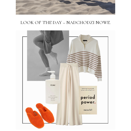
LOOK OF THE DAY – NADCHODZI NOWE.