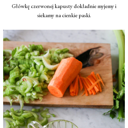
Główkę czerwonej kapusty dokładnie myjemy i
siekamy na cienkie paski.