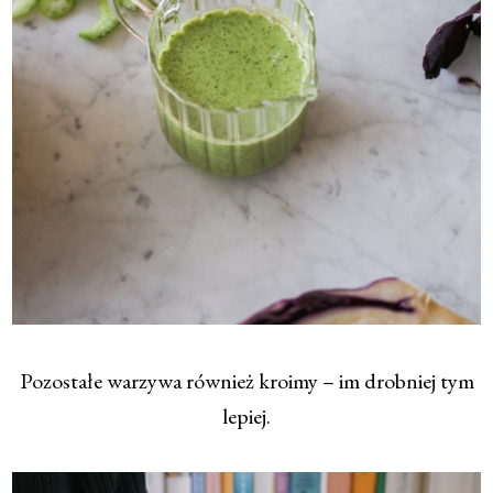
Pozostałe warzywa również kroimy – im drobniej tym
lepiej.