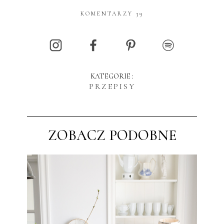
KOMENTARZY 39
KATEGORIE :
PRZEPISY
ZOBACZ PODOBNE