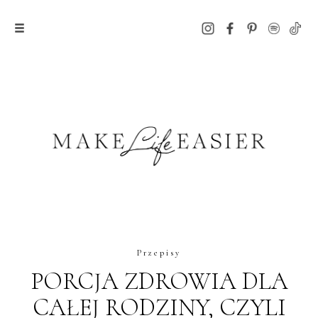
Przepisy
PORCJA ZDROWIA DLA
CAŁEJ RODZINY, CZYLI