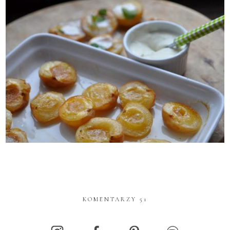
KOMENTARZY 51