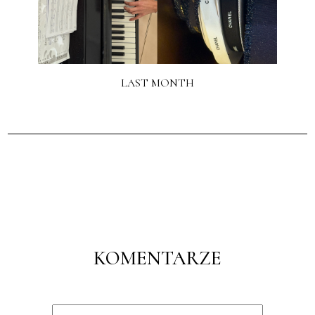
LAST MONTH
KOMENTARZE