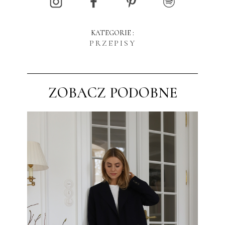
KATEGORIE :
PRZEPISY
ZOBACZ PODOBNE