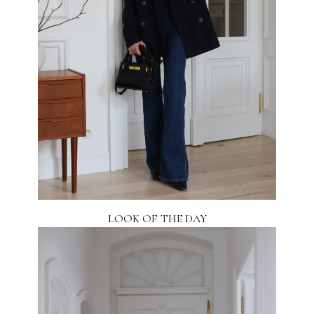
LOOK OF THE DAY