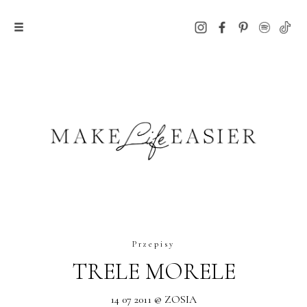
Przepisy
TRELE MORELE
14 07 2011 @ ZOSIA