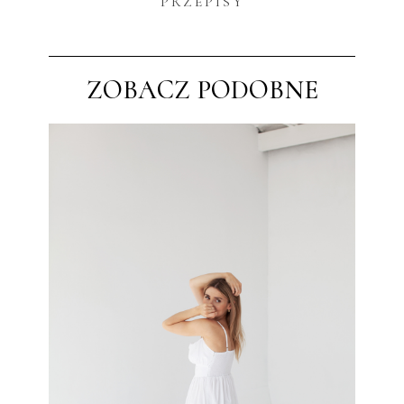
PRZEPISY
ZOBACZ PODOBNE