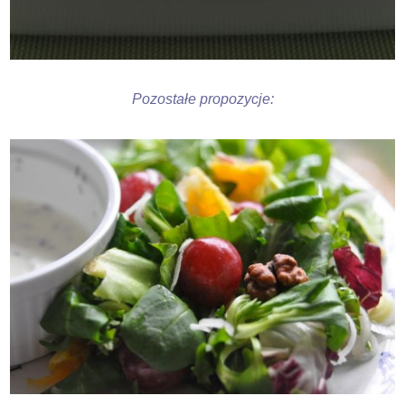
Pozostałe propozycje: