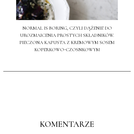
NORMAL IS BORING, CZYLI DĄŻENIE DO
UROZMAICENIA PROSTYCH SKŁADNIKÓW.
PIECZONA KAPUSTA Z KREMOWYM SOSEM
KOPERKOWO-CZOSNKOWYM
KOMENTARZE