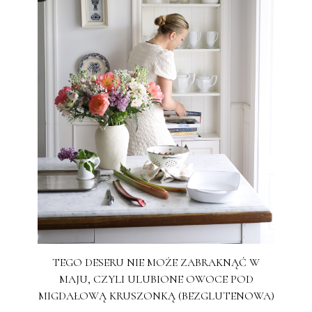
TEGO DESERU NIE MOŻE ZABRAKNĄĆ W
MAJU, CZYLI ULUBIONE OWOCE POD
MIGDAŁOWĄ KRUSZONKĄ (BEZGLUTENOWA)