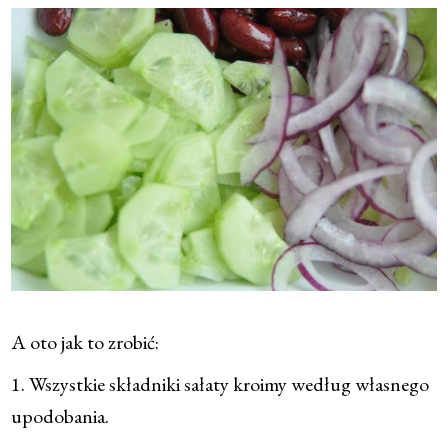
A oto jak to zrobić:
1. Wszystkie składniki sałaty kroimy według własnego
upodobania.