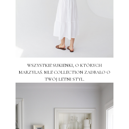
WSZYSTKIE SUKIENKI, O KTÓRYCH
MARZYŁAŚ. MLE COLLECTION ZADBAŁO O
TWÓJ LETNI STYL.