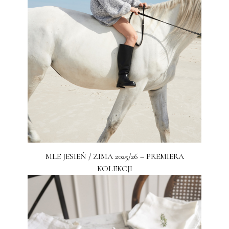
MLE JESIEŃ / ZIMA 2025/26 – PREMIERA
KOLEKCJI