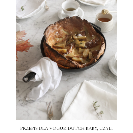
PRZEPIS DLA VOGUE. DUTCH BABY, CZYLI