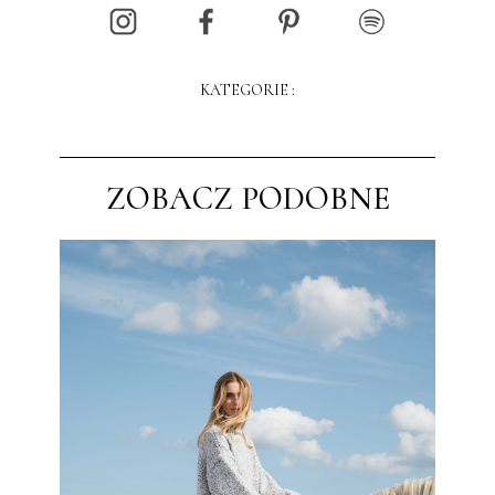
KATEGORIE :
ZOBACZ PODOBNE