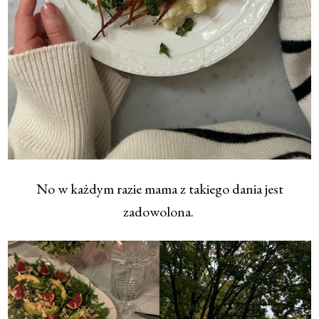
No w każdym razie mama z takiego dania jest
zadowolona.