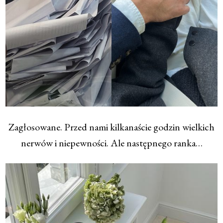
Zagłosowane. Przed nami kilkanaście godzin wielkich
nerwów i niepewności. Ale następnego ranka…