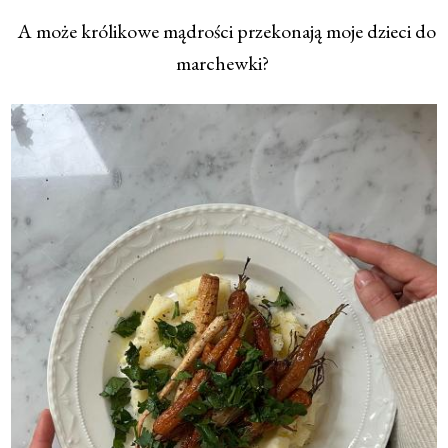
A może królikowe mądrości przekonają moje dzieci do
marchewki?