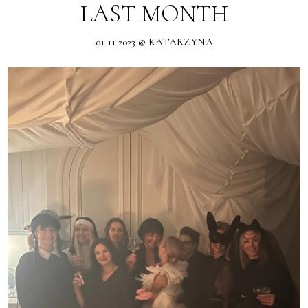
LAST MONTH
01 11 2023 @ KATARZYNA