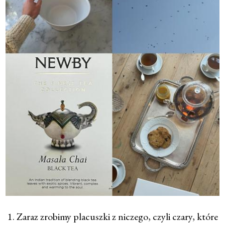
1. Zaraz zrobimy placuszki z niczego, czyli czary, które