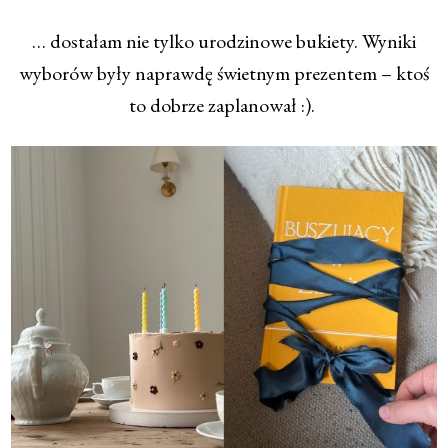
… dostałam nie tylko urodzinowe bukiety. Wyniki
wyborów były naprawdę świetnym prezentem – ktoś
to dobrze zaplanował :).