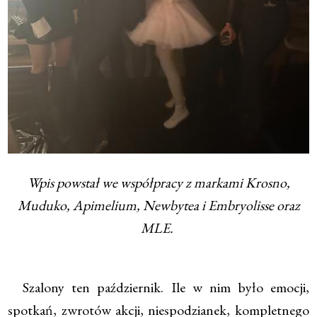
Wpis powstał we współpracy z markami Krosno,
Muduko, Apimelium, Newbytea i Embryolisse oraz
MLE.
Szalony ten październik. Ile w nim było emocji,
spotkań, zwrotów akcji, niespodzianek, kompletnego