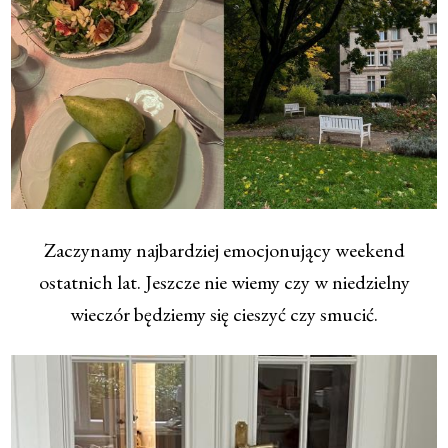
Zaczynamy najbardziej emocjonujący weekend
ostatnich lat. Jeszcze nie wiemy czy w niedzielny
wieczór będziemy się cieszyć czy smucić.