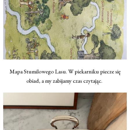
Mapa Stumilowego Lasu. W piekarniku piecze się
obiad, a my zabijamy czas czytając.