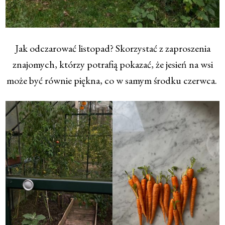
Jak odczarować listopad? Skorzystać z zaproszenia
znajomych, którzy potrafią pokazać, że jesień na wsi
może być równie piękna, co w samym środku czerwca.