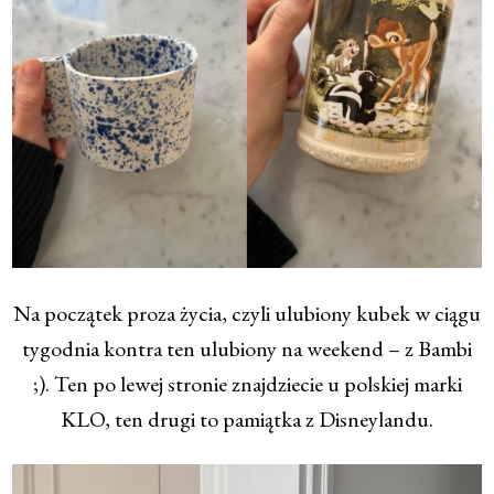
Na początek proza życia, czyli ulubiony kubek w ciągu
tygodnia kontra ten ulubiony na weekend – z Bambi
;). Ten po lewej stronie znajdziecie u polskiej marki
KLO, ten drugi to pamiątka z Disneylandu.