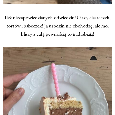
Ileż niezapowiedzianych odwiedzin! Ciast, ciasteczek,
tortów i babeczek! Ja urodzin nie obchodzę, ale moi
bliscy z całą pewnością to nadrabiają!