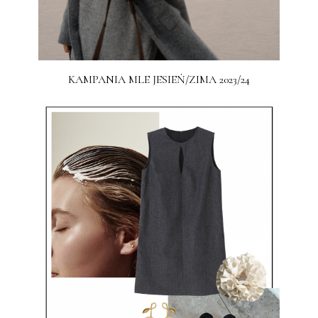
KAMPANIA MLE JESIEŃ/ZIMA 2023/24