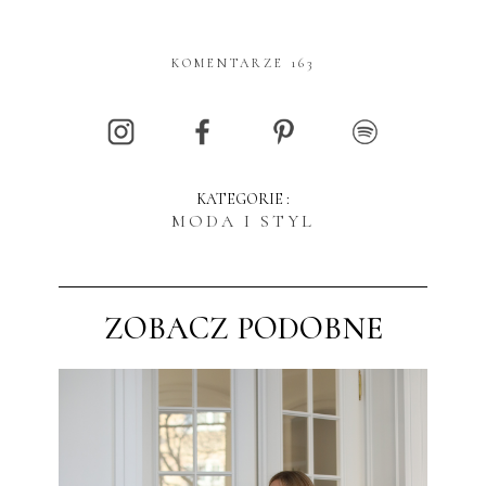
KOMENTARZE 163
KATEGORIE :
MODA I STYL
ZOBACZ PODOBNE