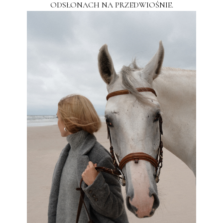
ODSŁONACH NA PRZEDWIOŚNIE.