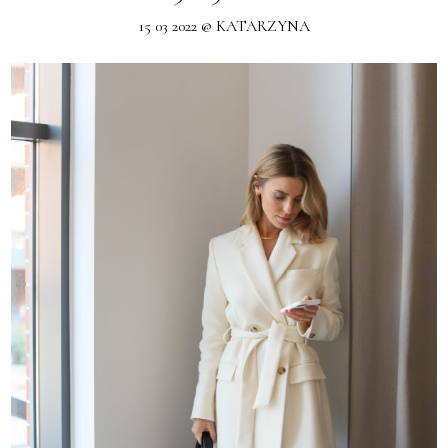
15 03 2022 @ KATARZYNA