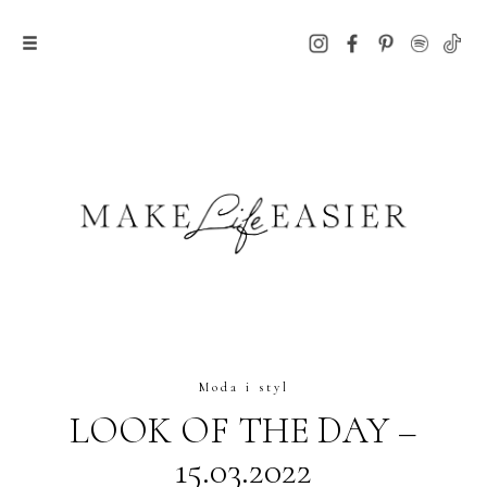
Moda i styl
LOOK OF THE DAY –
15.03.2022