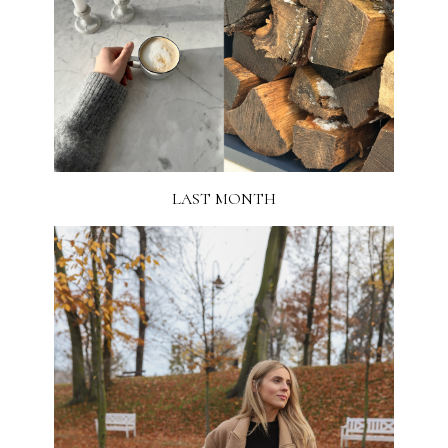
LAST MONTH