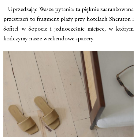
Uprzedzając Wasze pytania: ta pięknie zaaranżowana
przestrzeń to fragment plaży przy hotelach Sheraton i
Sofitel w Sopocie i jednocześnie miejsce, w którym
kończymy nasze weekendowe spacery.