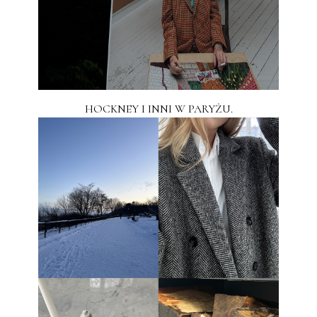
HOCKNEY I INNI W PARYŻU.