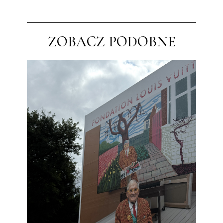
ZOBACZ PODOBNE