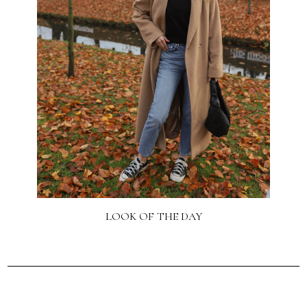
LOOK OF THE DAY