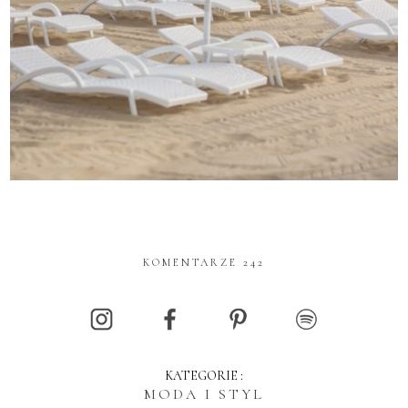
KOMENTARZE 242
KATEGORIE :
MODA I STYL