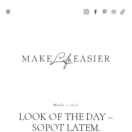
Moda i styl
LOOK OF THE DAY –
SOPOT LATEM.