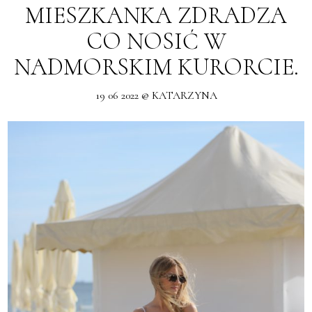
MIESZKANKA ZDRADZA
CO NOSIĆ W
NADMORSKIM KURORCIE.
19 06 2022 @ KATARZYNA