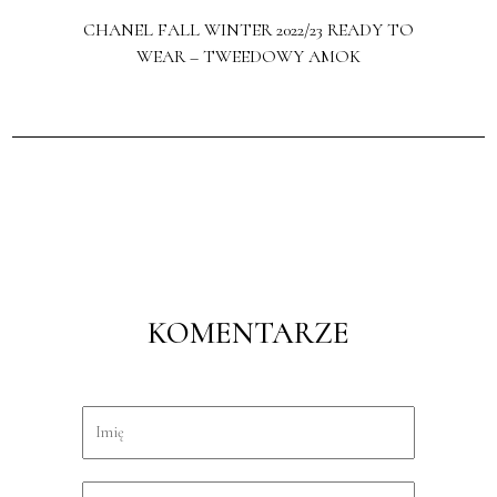
CHANEL FALL WINTER 2022/23 READY TO
WEAR – TWEEDOWY AMOK
KOMENTARZE