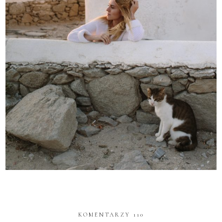
KOMENTARZY 110