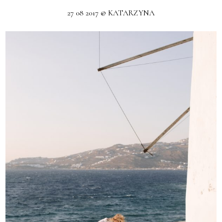
27 08 2017 @ KATARZYNA