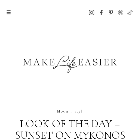
Moda i styl
LOOK OF THE DAY –
SUNSET ON MYKONOS