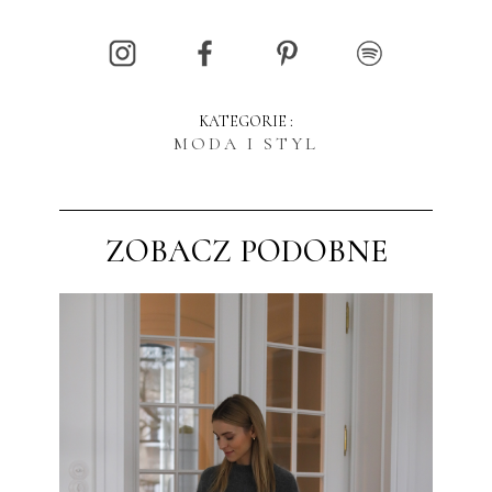
KATEGORIE :
MODA I STYL
ZOBACZ PODOBNE