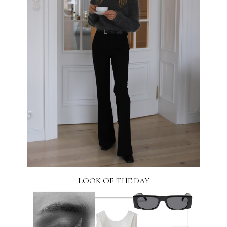
LOOK OF THE DAY