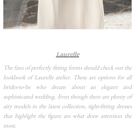
Laurelle
The fans of perfectly fitting forms should check out the
lookbook of Laurelle atelier. These are options for all
brides-to-be who dream about an elegant and
sophisticated wedding. Even though there are plenty of
airy models in the latest collection, tight-fitting dresses
that highlight the figure are what draw attention the
most.