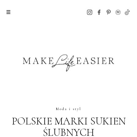
Moda i styl
POLSKIE MARKI SUKIEN
ŚLUBNYCH