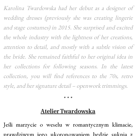
Karolina Twardowska had her debut as a designer of
wedding dresses (previously she was creating lingerie
and stage costumes) in 2015. She surprised and excited
the whole industry with the lightness of her creations,
attention to detail, and mostly with a subtle vision of
the bride. She remained faithful to her original idea in
her collections for following seasons. In the latest
collection, you will find references to the 70s, retro
style, and her signature detail – openwork trimmings.
* * *
Atelier Twardowska
Jeśli marzycie o weselu w romantycznym klimacie,
prawdziwym jego ukoronowaniem będzie suknia z