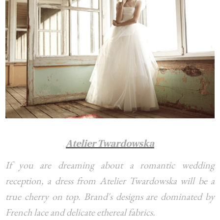
Atelier Twardowska
If you are dreaming about a romantic wedding
reception, a dress from Atelier Twardowska will be a
true cherry on top. Brand's designs are dominated by
French lace and delicate ethereal fabrics.