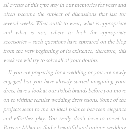
all events of this type stay in our memories for years and
often become the subject of discussions that last for
several weeks. What outfit to wear, what is appropriate
and what is not, where to look for appropriate
accessories – such questions have appeared on the blog
from the very beginning of its existence; therefore, this
week we will try to solve all of your doubts.
If you are preparing for a wedding or you are newly
engaged but you have already started imagining your
dress, have a look at our Polish brands before you move
on to visiting regular wedding dress salons. Some of the
projects seem to me an ideal balance between elegance
and effortless play. You really don't have to travel to
Paris or Milan to find a beautiful and unique wedding