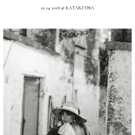
02 04 2018 @ KATARZYNA