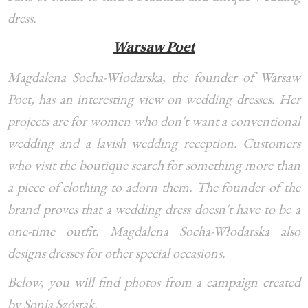
dress.
Warsaw Poet
Magdalena Socha-Włodarska, the founder of Warsaw
Poet, has an interesting view on wedding dresses. Her
projects are for women who don't want a conventional
wedding and a lavish wedding reception. Customers
who visit the boutique search for something more than
a piece of clothing to adorn them. The founder of the
brand proves that a wedding dress doesn't have to be a
one-time outfit. Magdalena Socha-Włodarska also
designs dresses for other special occasions.
Below, you will find photos from a campaign created
by Sonia Szóstak.