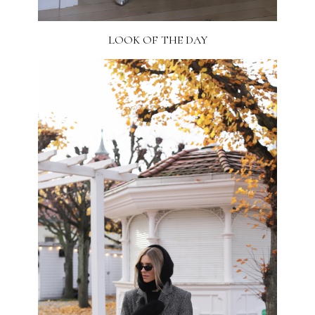
LOOK OF THE DAY