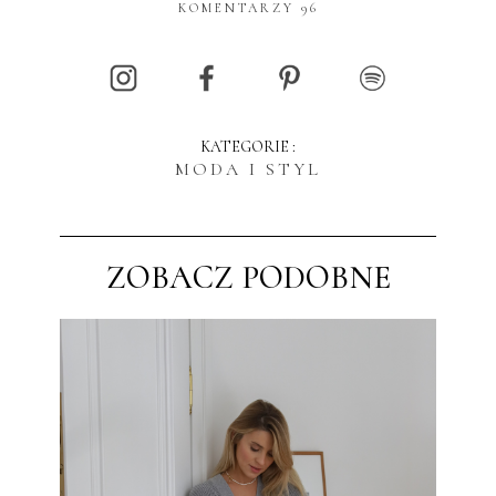
KOMENTARZY 96
KATEGORIE :
MODA I STYL
ZOBACZ PODOBNE