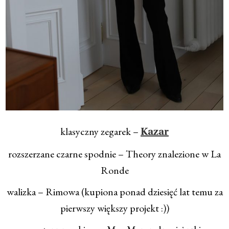
klasyczny zegarek –
Kazar
rozszerzane czarne spodnie – Theory znalezione w La
Ronde
walizka – Rimowa (kupiona ponad dziesięć lat temu za
pierwszy większy projekt :))