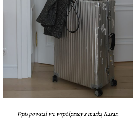
Wpis powstał we współpracy z marką Kazar.