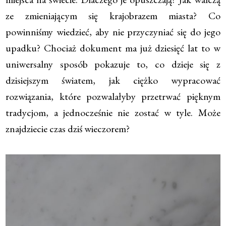
ze zmieniającym się krajobrazem miasta? Co
powinniśmy wiedzieć, aby nie przyczyniać się do jego
upadku? Chociaż dokument ma już dziesięć lat to w
uniwersalny sposób pokazuje to, co dzieje się z
dzisiejszym światem, jak ciężko wypracować
rozwiązania, które pozwalałyby przetrwać pięknym
tradycjom, a jednocześnie nie zostać w tyle. Może
znajdziecie czas dziś wieczorem?