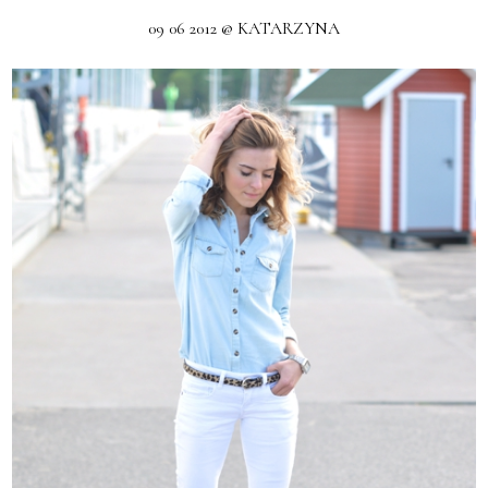
09 06 2012 @ KATARZYNA