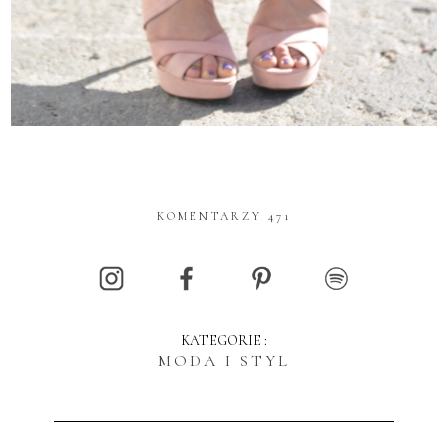
KOMENTARZY 471
KATEGORIE :
MODA I STYL