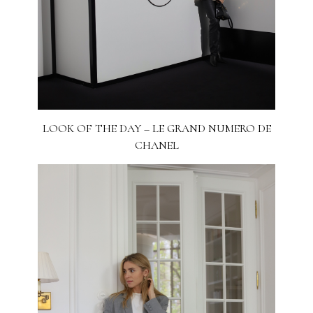
LOOK OF THE DAY – LE GRAND NUMERO DE
CHANEL