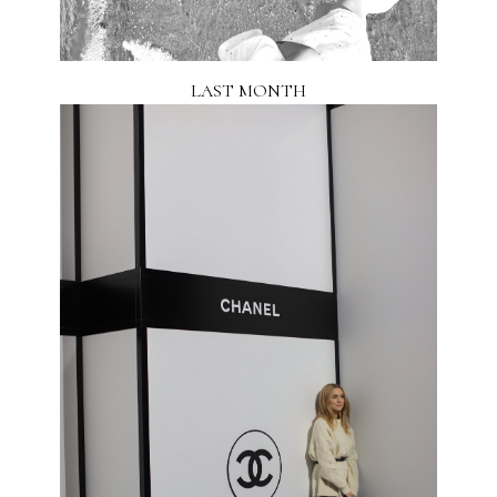
LAST MONTH