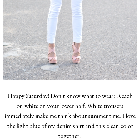
Happy Saturday! Don't know what to wear? Reach
on white on your lower half. White trousers
immediately make me think about summer time. I love
the light blue of my denim shirt and this clean color
together!