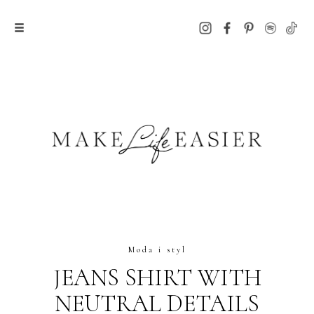
Moda i styl
JEANS SHIRT WITH
NEUTRAL DETAILS