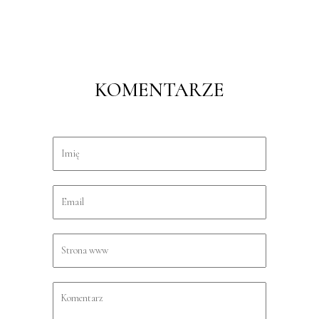
KOMENTARZE