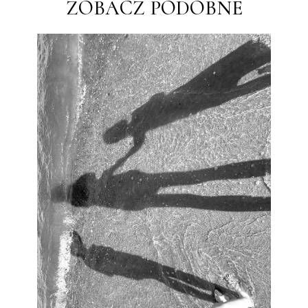
ZOBACZ PODOBNE