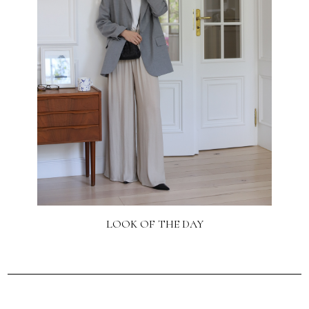
LOOK OF THE DAY