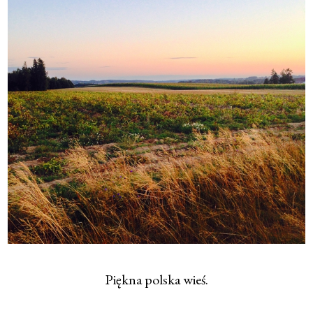
Piękna polska wieś.