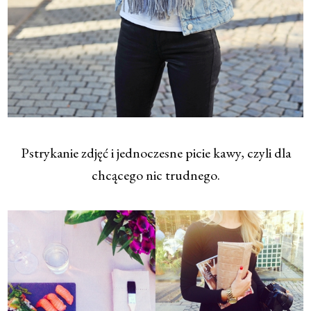
Pstrykanie zdjęć i jednoczesne picie kawy, czyli dla
chcącego nic trudnego.