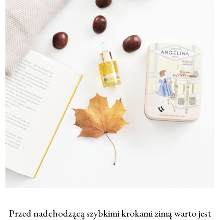
Przed nadchodzącą szybkimi krokami zimą warto jest