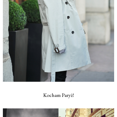
Kocham Paryż!