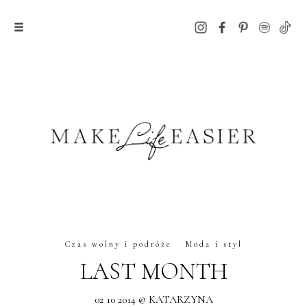
Czas wolny i podróże
Moda i styl
LAST MONTH
02 10 2014 @ KATARZYNA