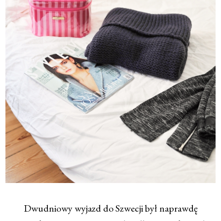
Dwudniowy wyjazd do Szwecji był naprawdę