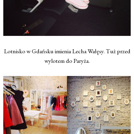
Lotnisko w Gdańsku imienia Lecha Wałęsy. Tuż przed
wylotem do Paryża.