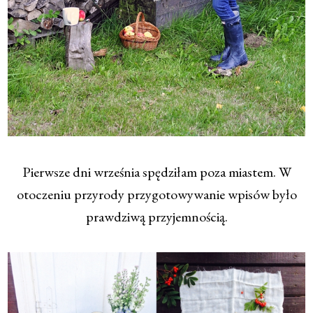
Pierwsze dni września spędziłam poza miastem. W
otoczeniu przyrody przygotowywanie wpisów było
prawdziwą przyjemnością.