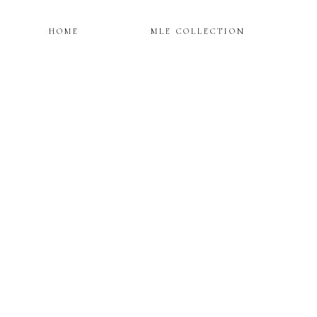
HOME
MLE COLLECTION