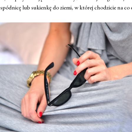
e spódnicę lub sukienkę do ziemi, w której chodzicie na co 