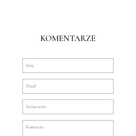
KOMENTARZE