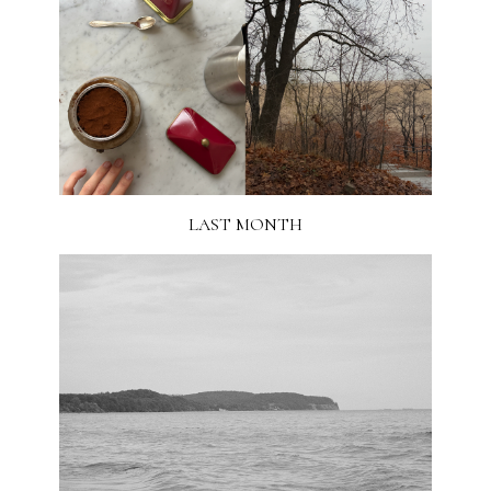
LAST MONTH