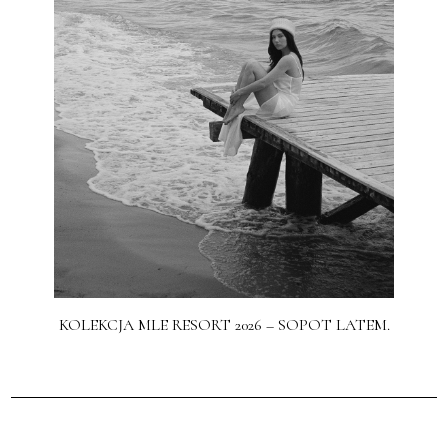
KOLEKCJA MLE RESORT 2026 – SOPOT LATEM.