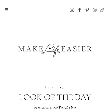
Moda i styl
LOOK OF THE DAY
02 03 2014 @ KATARZYNA