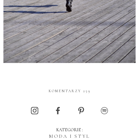
KOMENTARZY 259
KATEGORIE :
MODA I STYL