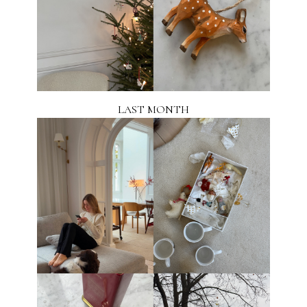
LAST MONTH