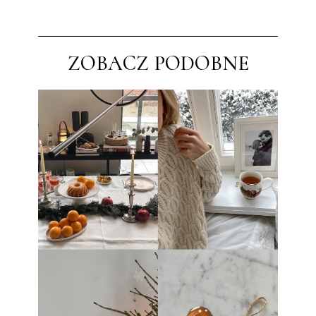
ZOBACZ PODOBNE