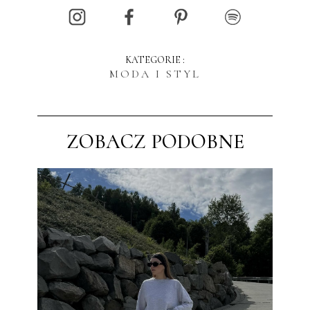
KATEGORIE :
MODA I STYL
ZOBACZ PODOBNE