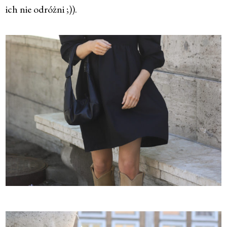
ich nie odróżni ;)).