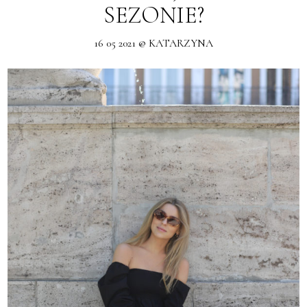
SEZONIE?
16 05 2021 @ KATARZYNA