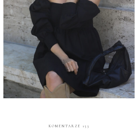
KOMENTARZE 153