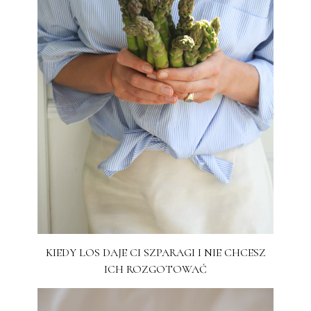
KIEDY LOS DAJE CI SZPARAGI I NIE CHCESZ
ICH ROZGOTOWAĆ