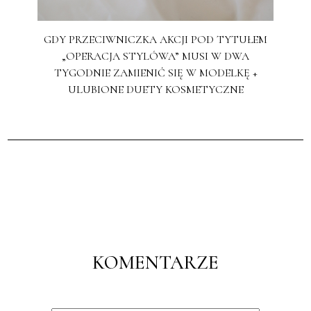
GDY PRZECIWNICZKA AKCJI POD TYTUŁEM
„OPERACJA STYLÓWA” MUSI W DWA
TYGODNIE ZAMIENIĆ SIĘ W MODELKĘ +
ULUBIONE DUETY KOSMETYCZNE
KOMENTARZE