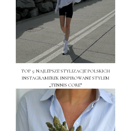
TOP 5: NAJLEPSZE STYLIZACJE POLSKICH
INSTAGRAMEREK INSPIROWANE STYLEM
„TENNIS CORE”