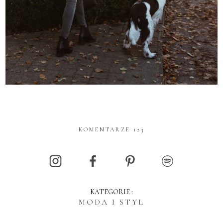
KOMENTARZE 123
KATEGORIE :
MODA I STYL