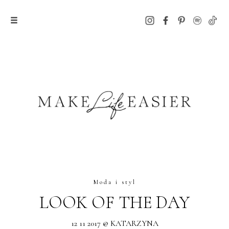
Moda i styl
LOOK OF THE DAY
12 11 2017 @ KATARZYNA