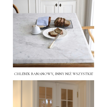
CHLEBEK BANANOWY, INNY NIŻ WSZYSTKIE