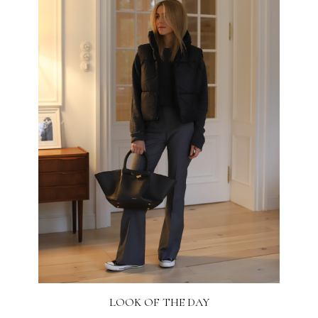
LOOK OF THE DAY