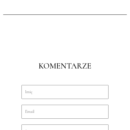
KOMENTARZE