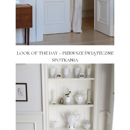
LOOK OF THE DAY – PIERWSZE ŚWIĄTECZNE
SPOTKANIA