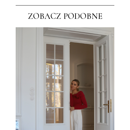
ZOBACZ PODOBNE