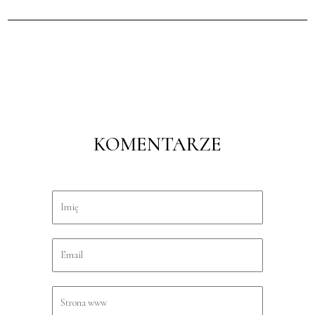
KOMENTARZE