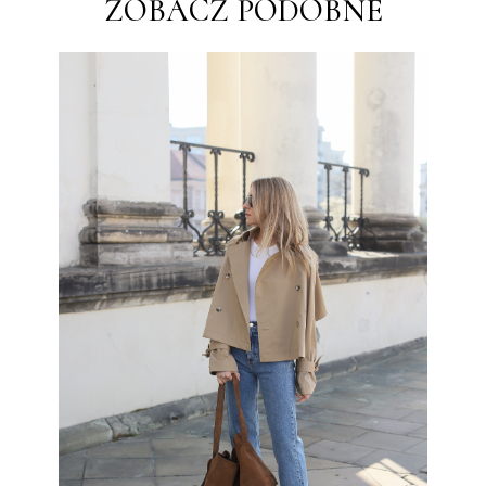
ZOBACZ PODOBNE