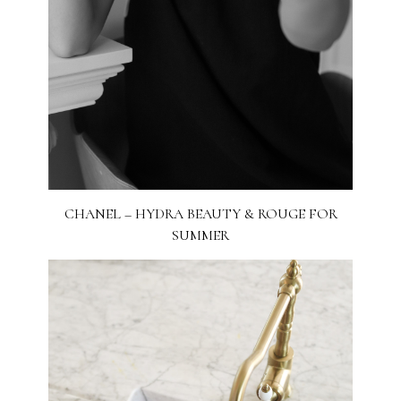
CHANEL – HYDRA BEAUTY & ROUGE FOR
SUMMER