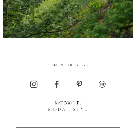
KOMENTARZY 210
KATEGORIE :
MODA I STYL