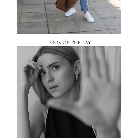
LOOK OF THE DAY