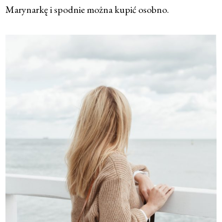
Marynarkę i spodnie można kupić osobno.