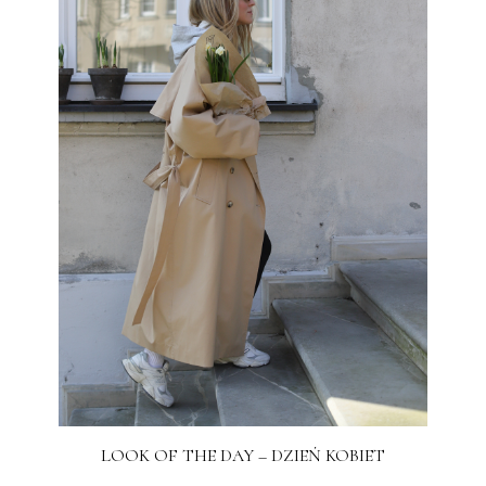
LOOK OF THE DAY – DZIEŃ KOBIET