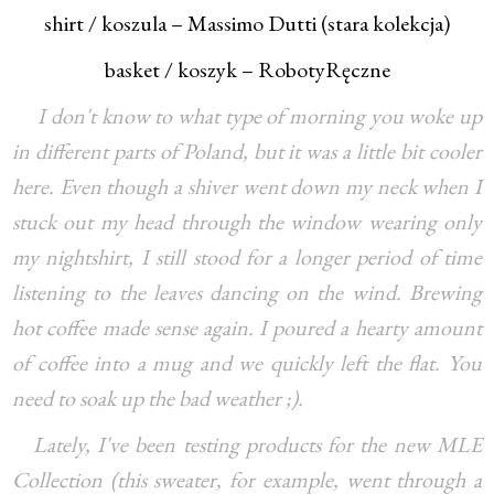
shirt / koszula – Massimo Dutti (stara kolekcja)
basket / koszyk – RobotyRęczne
I don't know to what type of morning you woke up
in different parts of Poland, but it was a little bit cooler
here. Even though a shiver went down my neck when I
stuck out my head through the window wearing only
my nightshirt, I still stood for a longer period of time
listening to the leaves dancing on the wind. Brewing
hot coffee made sense again. I poured a hearty amount
of coffee into a mug and we quickly left the flat. You
need to soak up the bad weather ;).
Lately, I've been testing products for the new MLE
Collection (this sweater, for example, went through a