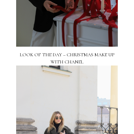
LOOK OF THE DAY – CHRISTMAS MAKE UP
WITH CHANEL