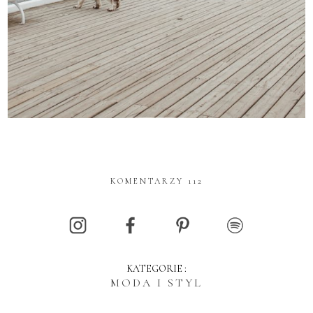
KOMENTARZY 112
KATEGORIE :
MODA I STYL