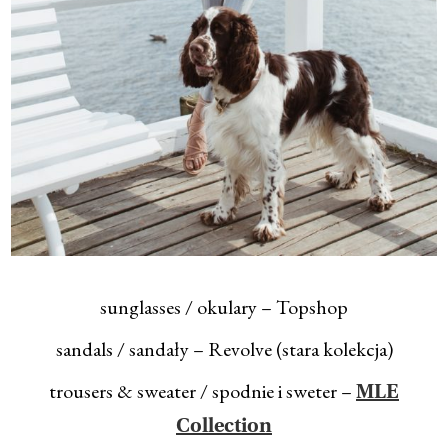
sunglasses / okulary – Topshop
sandals / sandały – Revolve (stara kolekcja)
trousers & sweater / spodnie i sweter –
MLE
Collection