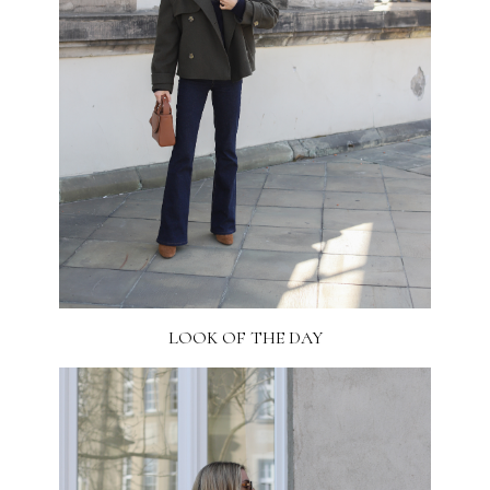
LOOK OF THE DAY