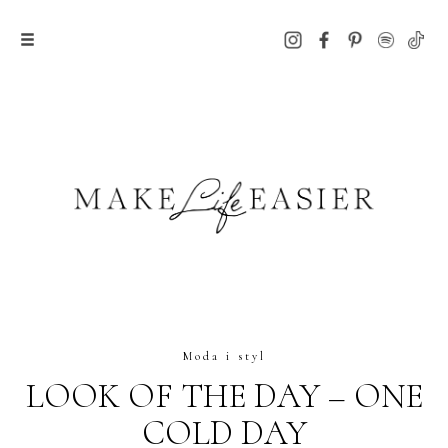
Moda i styl
LOOK OF THE DAY – ONE
COLD DAY