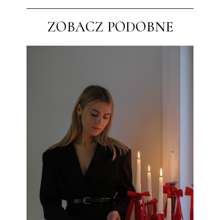
ZOBACZ PODOBNE