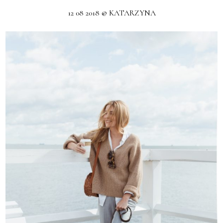
12 08 2018 @ KATARZYNA