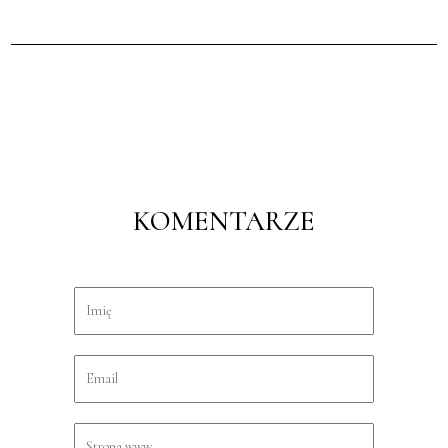
KOMENTARZE