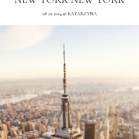
08 02 2014 @ KATARZYNA