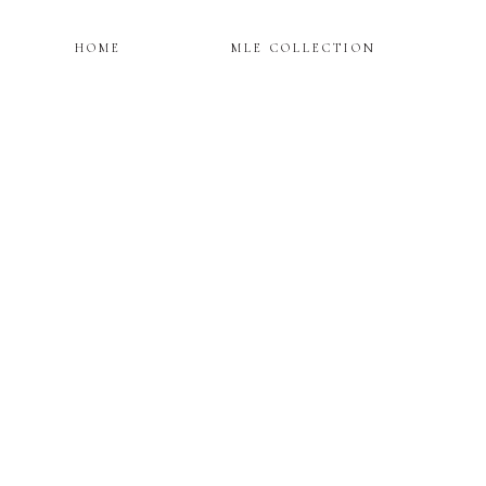
HOME
MLE COLLECTION