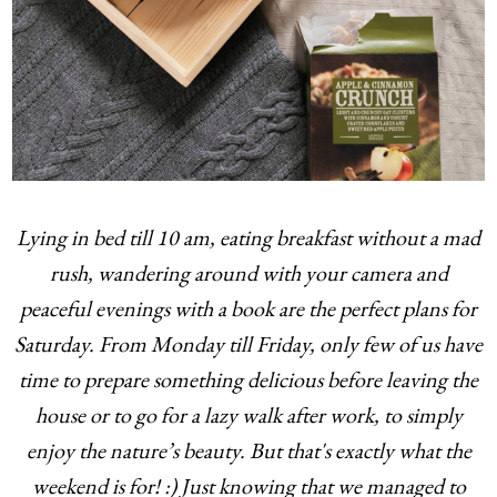
Lying in bed till 10 am, eating breakfast without a mad
rush, wandering around with your camera and
peaceful evenings with a book are the perfect plans for
Saturday. From Monday till Friday, only few of us have
time to prepare something delicious before leaving the
house or to go for a lazy walk after work, to simply
enjoy the nature’s beauty. But that's exactly what the
weekend is for! :) Just knowing that we managed to