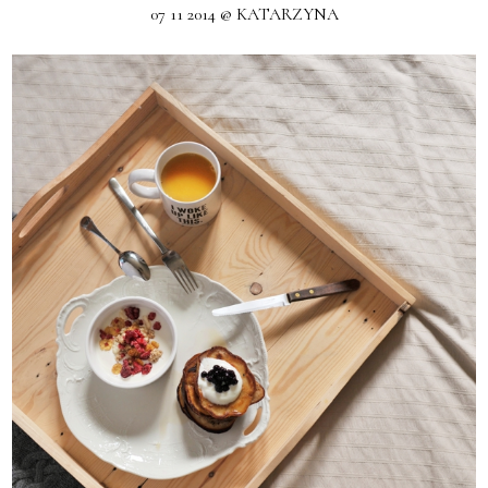
07 11 2014 @ KATARZYNA