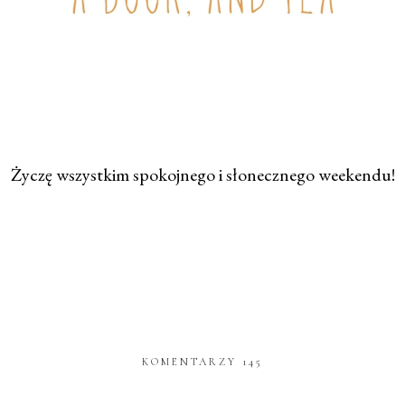
Życzę wszystkim spokojnego i słonecznego weekendu!
KOMENTARZY 145