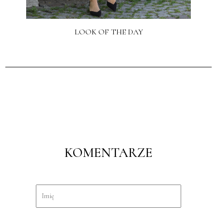
LOOK OF THE DAY
KOMENTARZE