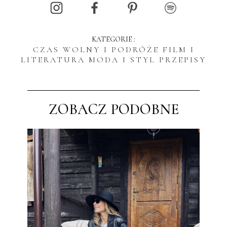
KATEGORIE :
CZAS WOLNY I PODRÓŻE
FILM I
LITERATURA
MODA I STYL
PRZEPISY
ZOBACZ PODOBNE