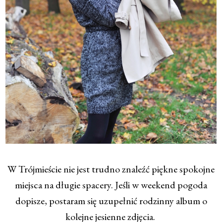
W Trójmieście nie jest trudno znaleźć piękne spokojne
miejsca na długie spacery.
Jeśli w weekend pogoda
dopisze, postaram się
uzupełnić rodzinny album o
kolejne jesienne zdjęcia.