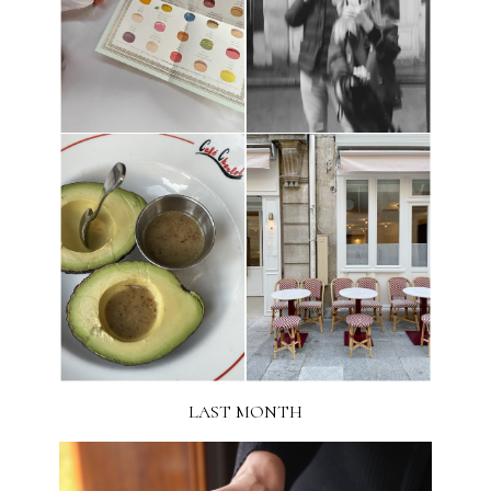
LAST MONTH