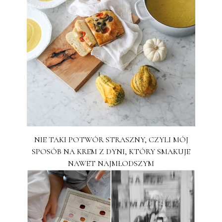
NIE TAKI POTWÓR STRASZNY, CZYLI MÓJ
SPOSÓB NA KREM Z DYNI, KTÓRY SMAKUJE
NAWET NAJMŁODSZYM