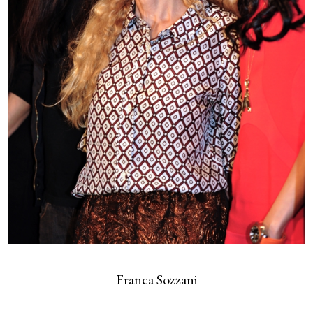
Franca Sozzani