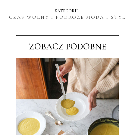
KATEGORIE :
CZAS WOLNY I PODRÓŻE
MODA I STYL
ZOBACZ PODOBNE