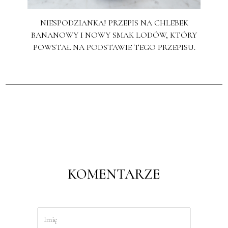
NIESPODZIANKA! PRZEPIS NA CHLEBEK
BANANOWY I NOWY SMAK LODÓW, KTÓRY
POWSTAŁ NA PODSTAWIE TEGO PRZEPISU.
KOMENTARZE