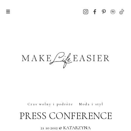
Czas wolny i podróże
Moda i styl
PRESS CONFERENCE
21 10 2012 @ KATARZYNA