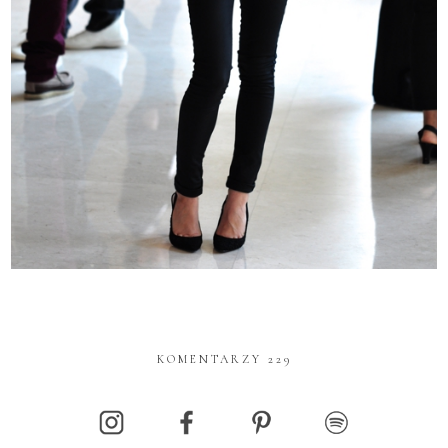
KOMENTARZY 229