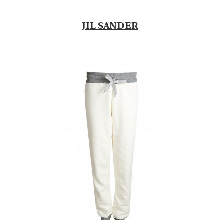
JIL SANDER