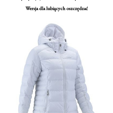
Wersja dla lubiących oszczędzać