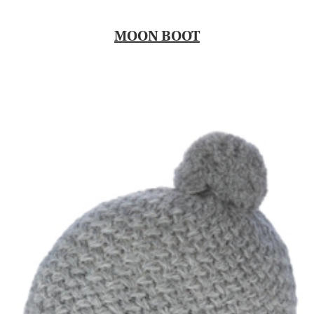
MOON BOOT