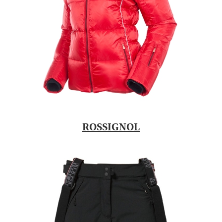
ROSSIGNOL