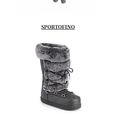
SPORTOFINO