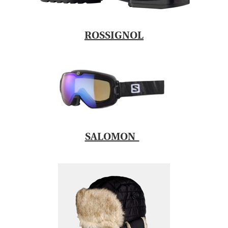
ROSSIGNOL
SALOMON