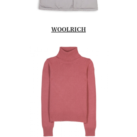
WOOLRICH