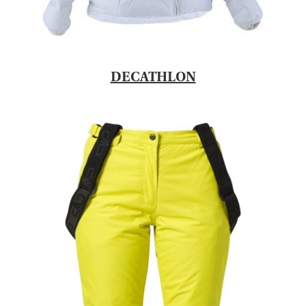
DECATHLON