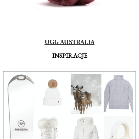
UGG AUSTRALIA
INSPIRACJE