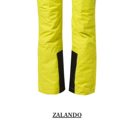
ZALANDO