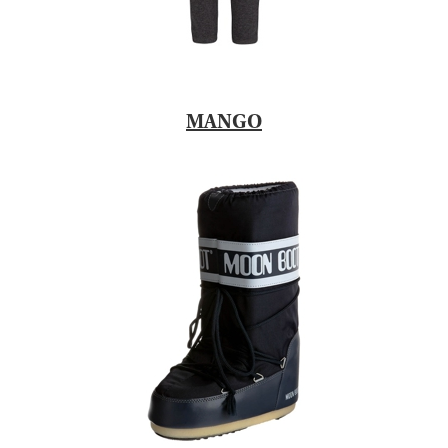
MANGO