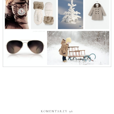
KOMENTARZY 96