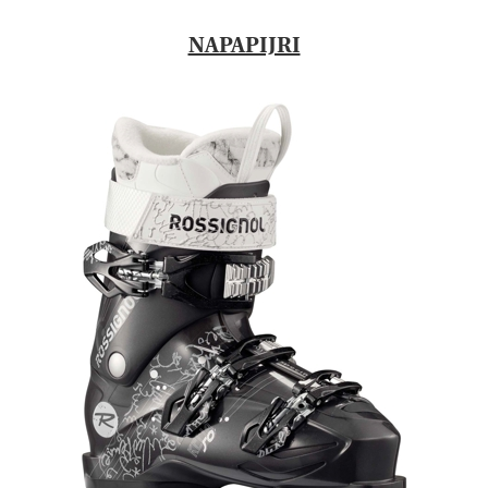
NAPAPIJRI