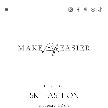
Moda i styl
SKI FASHION
11 01 2014 @ GOSIA