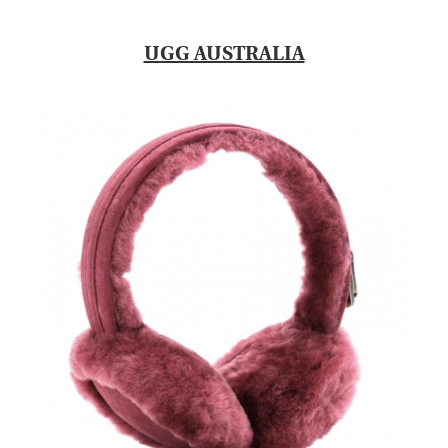
UGG AUSTRALIA