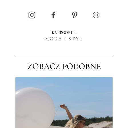
KATEGORIE :
MODA I STYL
ZOBACZ PODOBNE