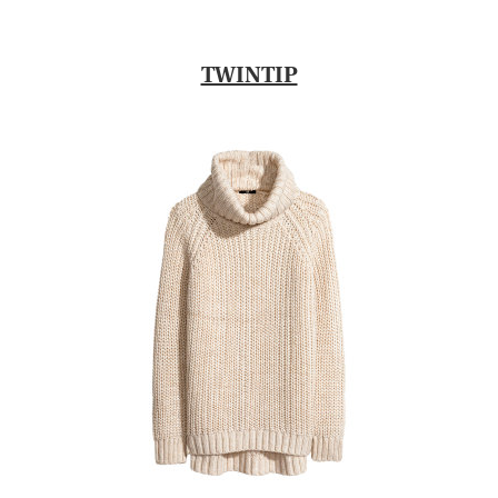
TWINTIP