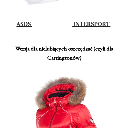
ASOS
INTERSPORT
Wersja dla nielubiących oszczędzać (czyli dla
Carringtonów)