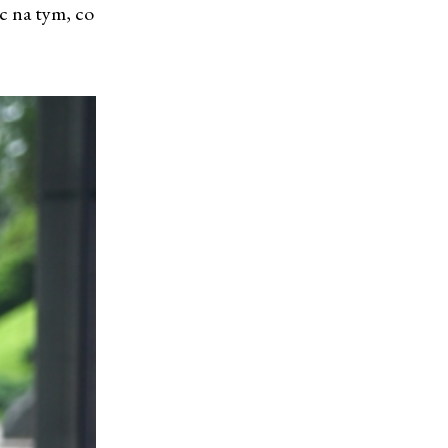
c na tym, co