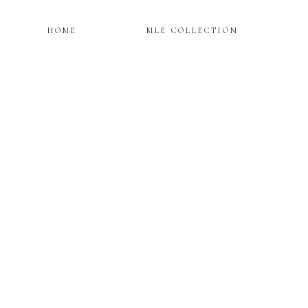
HOME
MLE COLLECTION