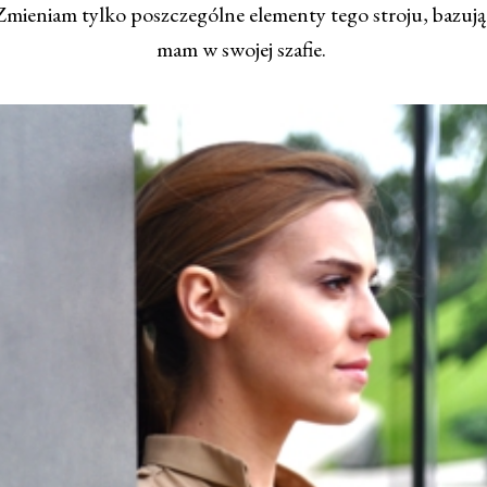
. Zmieniam tylko poszczególne elementy tego stroju, bazują
mam w swojej szafie.