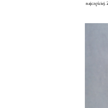
najczęściej