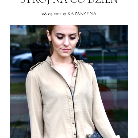
08 09 2011 @ KATARZYNA