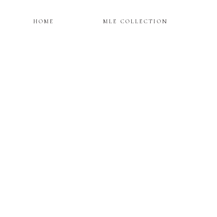
HOME
MLE COLLECTION