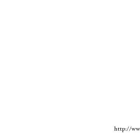
http://ww