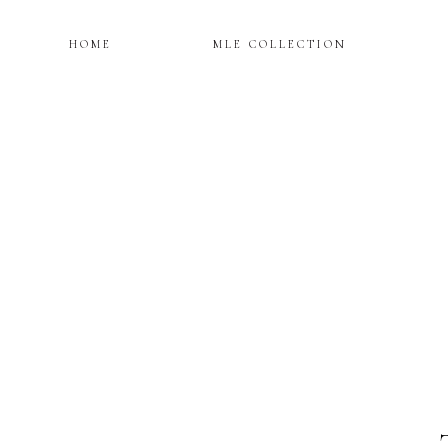
HOME
MLE COLLECTION