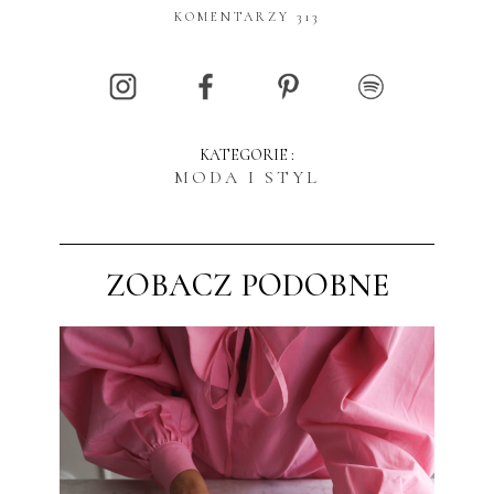
KOMENTARZY 313
KATEGORIE :
MODA I STYL
ZOBACZ PODOBNE