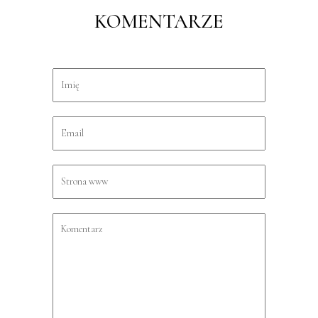
KOMENTARZE