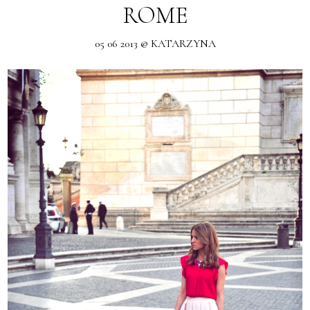
ROME
05 06 2013 @ KATARZYNA