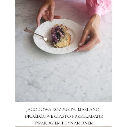
JAGODOWA ROZPUSTA. MAŚLANO-
DROŻDŻOWE CIASTO PRZEKŁADANE
TWAROGIEM I CYNAMONEM