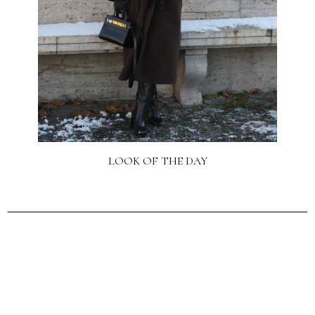
LOOK OF THE DAY