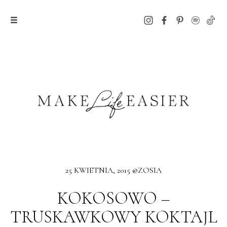
25 KWIETNIA, 2015 @ZOSIA
KOKOSOWO –
TRUSKAWKOWY KOKTAJL