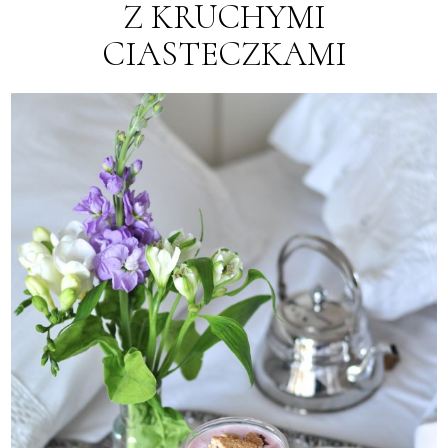
Z KRUCHYMI
CIASTECZKAMI