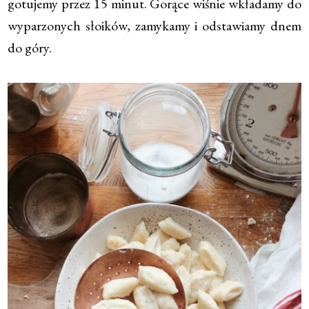
gotujemy przez 15 minut. Gorące wiśnie wkładamy do
wyparzonych słoików, zamykamy i odstawiamy dnem
do góry.