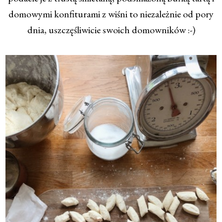
domowymi konfiturami z wiśni to niezależnie od pory
dnia, uszczęśliwicie swoich domowników :-)