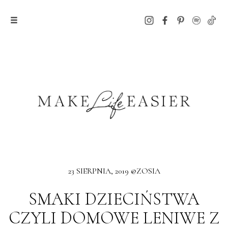
23 SIERPNIA, 2019 @ZOSIA
SMAKI DZIECIŃSTWA
CZYLI DOMOWE LENIWE Z