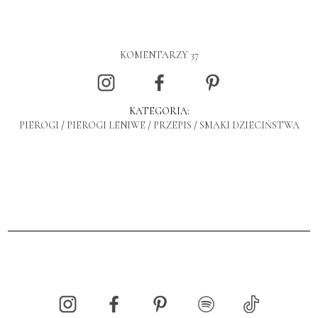
KOMENTARZY 37
KATEGORIA:
PIEROGI
/
PIEROGI LENIWE
/
PRZEPIS
/
SMAKI DZIECIŃSTWA