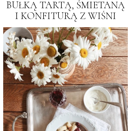
BUŁKĄ TARTĄ, ŚMIETANĄ
I KONFITURĄ Z WIŚNI