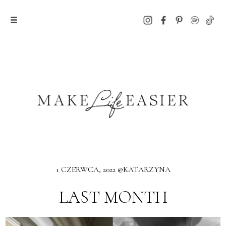
1 CZERWCA, 2022 @KATARZYNA
LAST MONTH