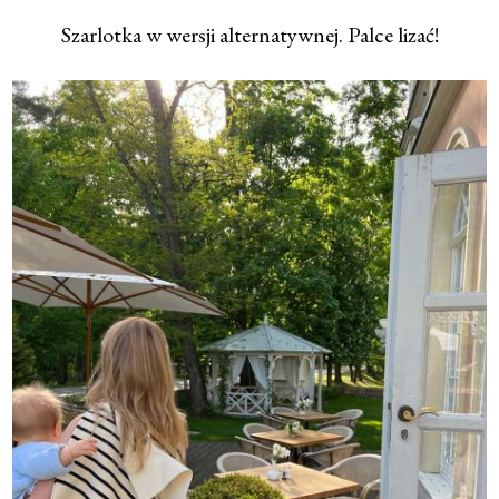
Szarlotka w wersji alternatywnej. Palce lizać!