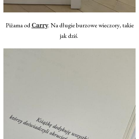
Piżama od
. Na długie burzowe wieczory, takie
Carry
jak dziś.