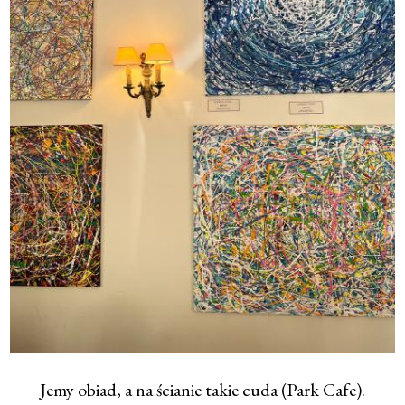
Jemy obiad, a na ścianie takie cuda (Park Cafe).