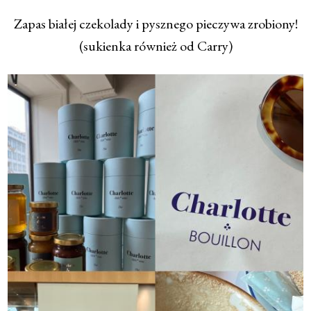
Zapas białej czekolady i pysznego pieczywa zrobiony!
(sukienka również od Carry)