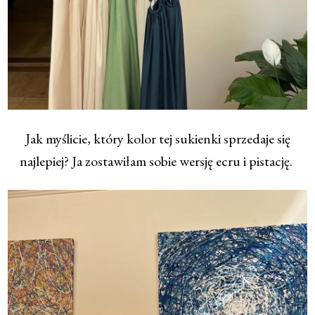
Jak myślicie, który kolor tej sukienki sprzedaje się
najlepiej? Ja zostawiłam sobie wersję ecru i pistację.