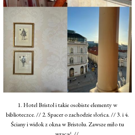
1. Hotel Bristol i takie osobiste elementy w
biblioteczce. // 2. Spacer o zachodzie słońca. // 3. i 4.
Ściany i widok z okna w Bristolu. Zawsze miło tu
wracać. //