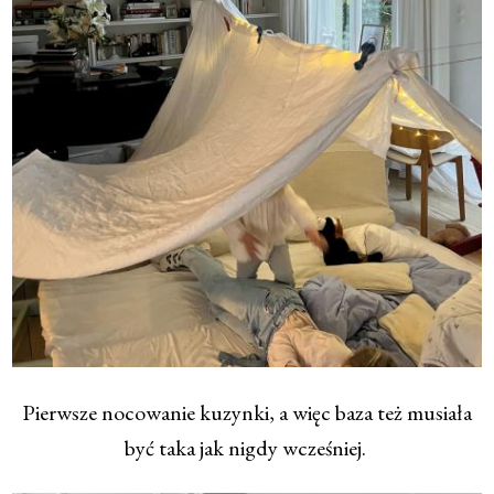
Pierwsze nocowanie kuzynki, a więc baza też musiała
być taka jak nigdy wcześniej.