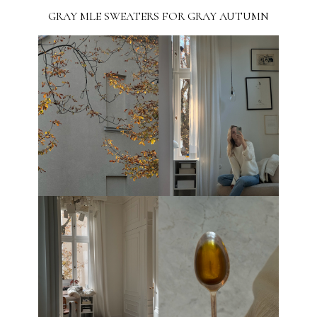
GRAY MLE SWEATERS FOR GRAY AUTUMN