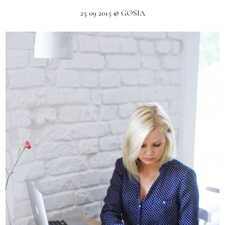
25 09 2015 @ GOSIA