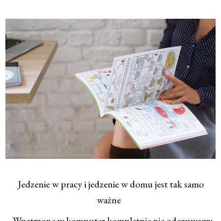
Jedzenie w pracy i jedzenie w domu jest tak samo
ważne
– Wpatrzone w komputer kompletnie nie odczuwamy