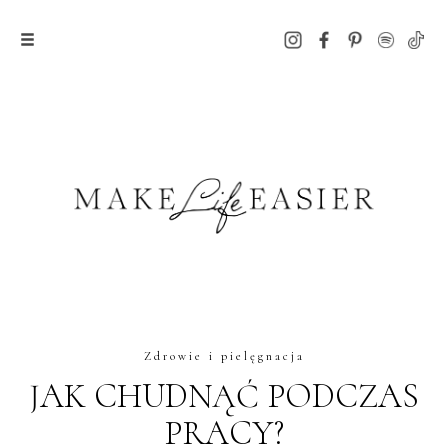
Zdrowie i pielęgnacja
JAK CHUDNĄĆ PODCZAS
PRACY?