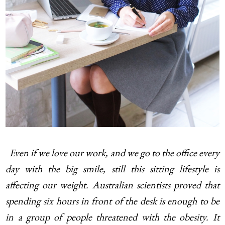
Even if we love our work, and we go to the office every
day with the big smile, still this sitting lifestyle is
affecting our weight. Australian scientists proved that
spending six hours in front of the desk is enough to be
in a group of people threatened with the obesity. It