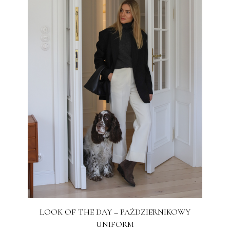
LOOK OF THE DAY – PAŹDZIERNIKOWY
UNIFORM