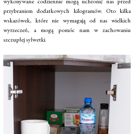
wykonywane codziennie mogą uchronić nas przed
przybraniem dodatkowych kilogramów. Oto kilka
wskazówek, które nie wymagają od nas wielkich
wyrzeczeń, a mogą pomóc nam w zachowaniu
szczupłej sylwetki.