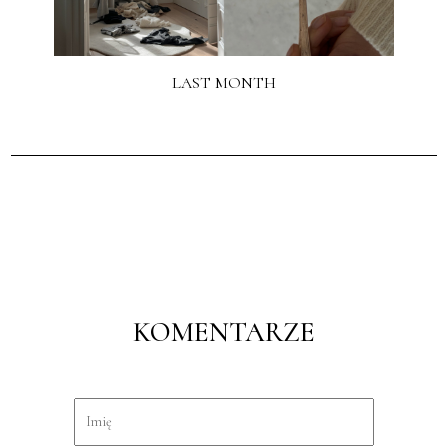
LAST MONTH
KOMENTARZE