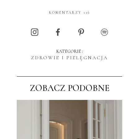
KOMENTARZY 116
KATEGORIE :
ZDROWIE I PIELĘGNACJA
ZOBACZ PODOBNE