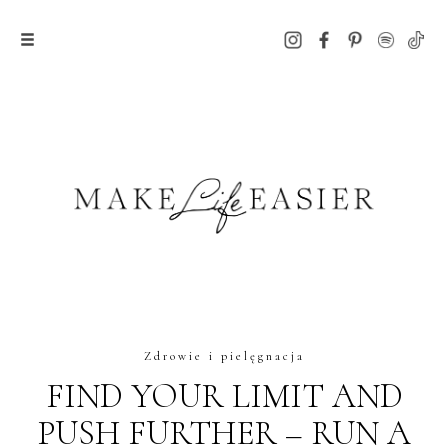
Zdrowie i pielęgnacja
FIND YOUR LIMIT AND
PUSH FURTHER – RUN A