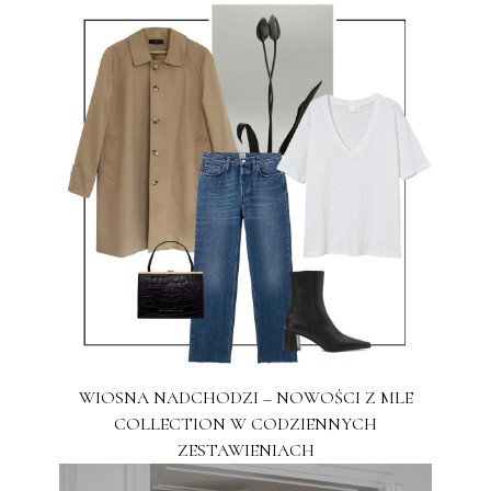
WIOSNA NADCHODZI – NOWOŚCI Z MLE
COLLECTION W CODZIENNYCH
ZESTAWIENIACH