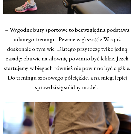
– Wygodne buty sportowe to bezwzględna podstawa
udanego treningu. Pewnie większość z Was już
doskonale o tym wie. Dlatego przytoczę tylko jedną
zasadę: obuwie na siłownię powinno być lekkie. Jeżeli
startujemy w biegach również nie powinno być ciężkie.
Do treningu szosowego półciężkie, a na śniegi lepiej
sprawdzi się solidny model.