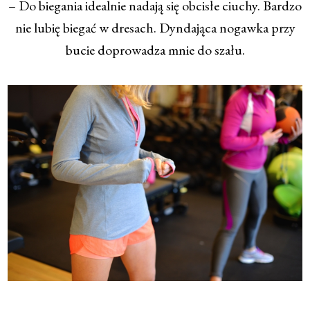
– Do biegania idealnie nadają się obcisłe ciuchy. Bardzo
nie lubię biegać w dresach. Dyndająca nogawka przy
bucie doprowadza mnie do szału.