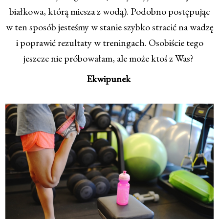
białkowa, którą miesza z wodą). Podobno postępując
w ten sposób jesteśmy w stanie szybko stracić na wadzę
i poprawić rezultaty w treningach. Osobiście tego
jeszcze nie próbowałam, ale może ktoś z Was?
Ekwipunek