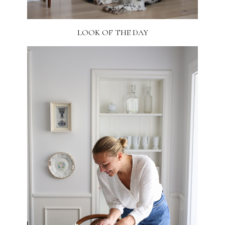
LOOK OF THE DAY