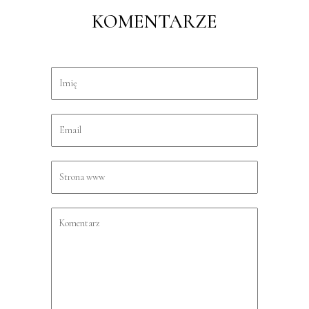
KOMENTARZE