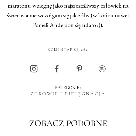
maratonu wbiegnę jako najszczęśliwszy człowiek na
świecie, a nie wczołgam się jak żółw (w końcu nawet
Pameli Anderson się udało :)).
KOMENTARZE 282
KATEGORIE :
ZDROWIE I PIELĘGNACJA
ZOBACZ PODOBNE