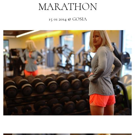
MARATHON
15 01 2014 @ GOSIA