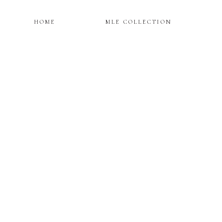
HOME
MLE COLLECTION