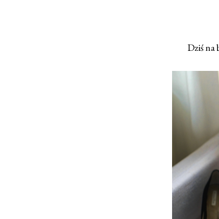
Dziś na 