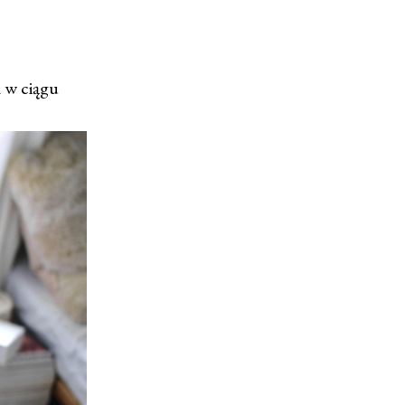
m w ciągu