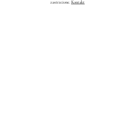
zastrzeżone.
Kontakt