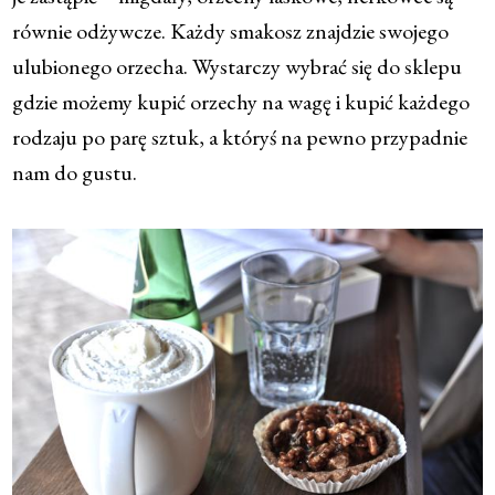
równie odżywcze. Każdy smakosz znajdzie swojego
ulubionego orzecha. Wystarczy wybrać się do sklepu
gdzie możemy kupić orzechy na wagę i kupić każdego
rodzaju po parę sztuk, a któryś na pewno przypadnie
nam do gustu.