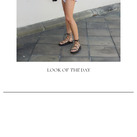
LOOK OF THE DAY