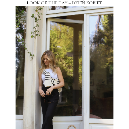
LOOK OF THE DAY – DZIEŃ KOBIET