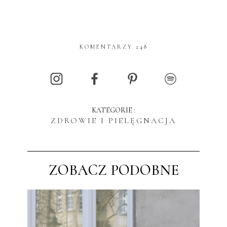
KOMENTARZY 248
KATEGORIE :
ZDROWIE I PIELĘGNACJA
ZOBACZ PODOBNE