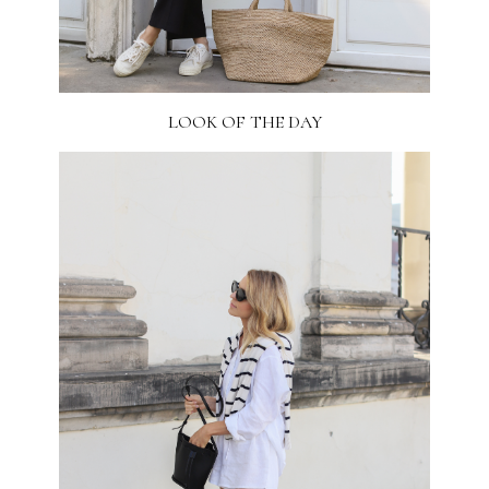
LOOK OF THE DAY