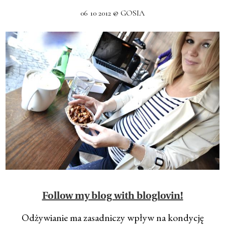
06 10 2012 @ GOSIA
Follow my blog with bloglovin!
Odżywianie ma zasadniczy wpływ na kondycję