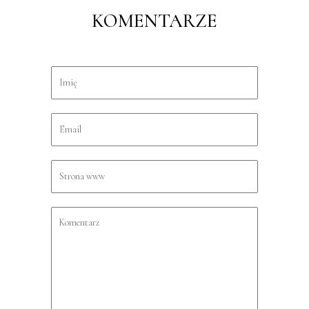
KOMENTARZE