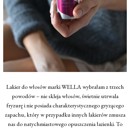
Lakier do włosów marki WELLA wybrałam z trzech
powodów – nie skleja włosów, świetnie utrwala
fryzurę i nie posiada charakterystycznego gryzącego
zapachu, który w przypadku innych lakierów zmusza
nas do natychmiastowego opuszczenia łazienki. To