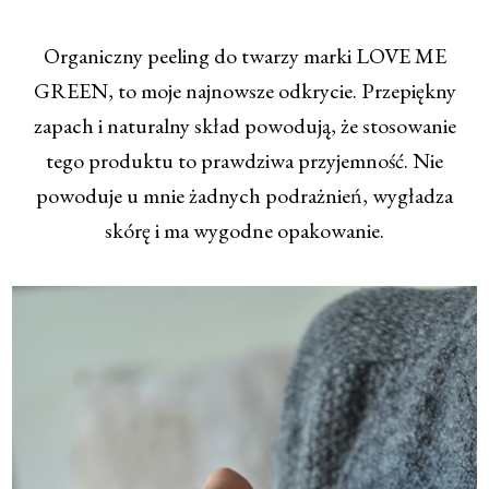
Organiczny peeling do twarzy marki LOVE ME
GREEN, to moje najnowsze odkrycie. Przepiękny
zapach i naturalny skład powodują, że stosowanie
tego produktu to prawdziwa przyjemność. Nie
powoduje u mnie żadnych podrażnień, wygładza
skórę i ma wygodne opakowanie.