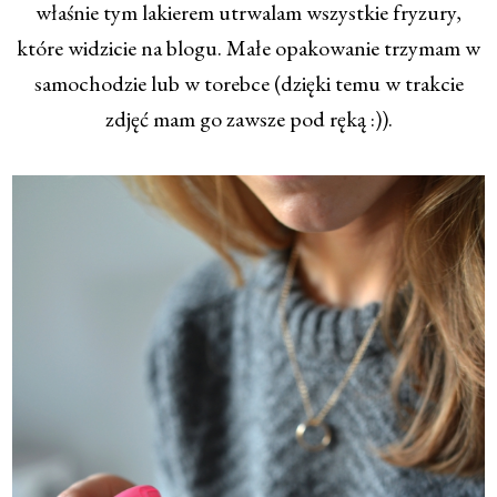
właśnie tym lakierem utrwalam wszystkie fryzury,
które widzicie na blogu. Małe opakowanie trzymam w
samochodzie lub w torebce (dzięki temu w trakcie
zdjęć mam go zawsze pod ręką :)).