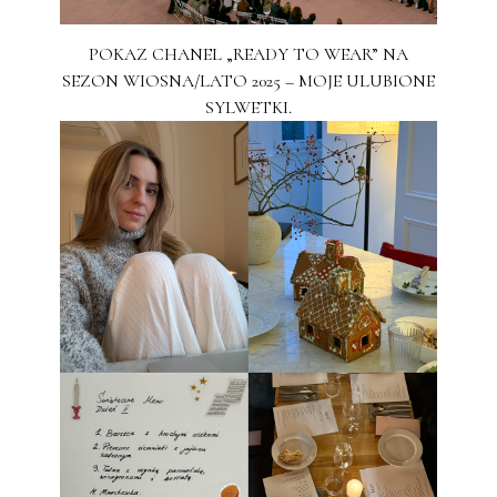
POKAZ CHANEL „READY TO WEAR” NA
SEZON WIOSNA/LATO 2025 – MOJE ULUBIONE
SYLWETKI.