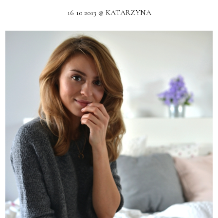
16 10 2013 @ KATARZYNA