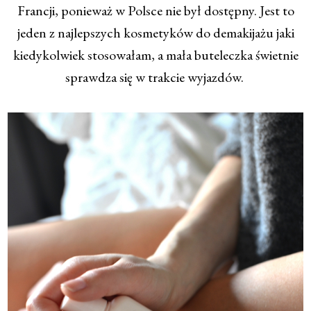
Francji, ponieważ w Polsce nie był dostępny. Jest to
jeden z najlepszych kosmetyków do demakijażu jaki
kiedykolwiek stosowałam, a mała buteleczka świetnie
sprawdza się w trakcie wyjazdów.