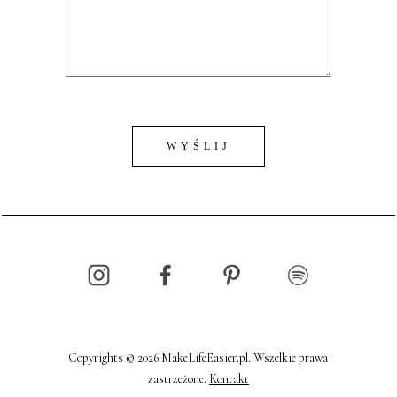
Copyrights © 2026 MakeLifeEasier.pl. Wszelkie prawa
zastrzeżone.
Kontakt