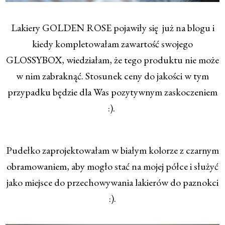
Lakiery GOLDEN ROSE pojawiły się już na blogu i
kiedy kompletowałam zawartość swojego
GLOSSYBOX, wiedziałam, że tego produktu nie może
w nim zabraknąć. Stosunek ceny do jakości w tym
przypadku będzie dla Was pozytywnym zaskoczeniem
:).
Pudełko zaprojektowałam w białym kolorze z czarnym
obramowaniem, aby mogło stać na mojej półce i służyć
jako miejsce do przechowywania lakierów do paznokci
:).