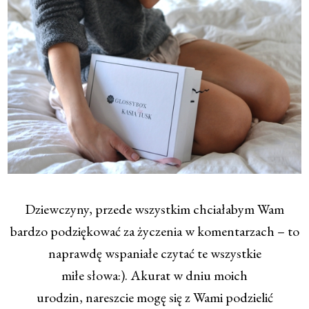
Dziewczyny, przede wszystkim chciałabym Wam
bardzo podziękować za życzenia w komentarzach – to
naprawdę wspaniałe czytać te wszystkie
miłe słowa:). Akurat w dniu moich
urodzin, nareszcie mogę się z Wami podzielić