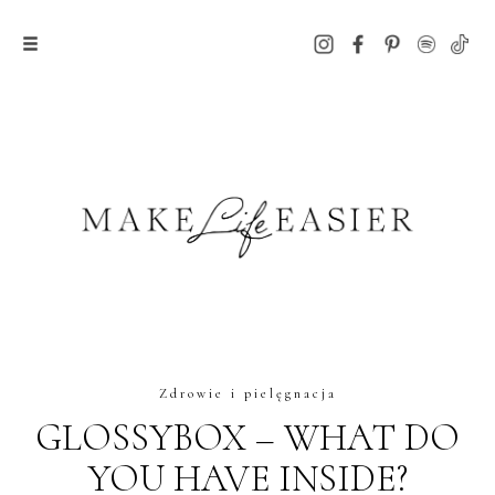
Zdrowie i pielęgnacja
GLOSSYBOX – WHAT DO
YOU HAVE INSIDE?