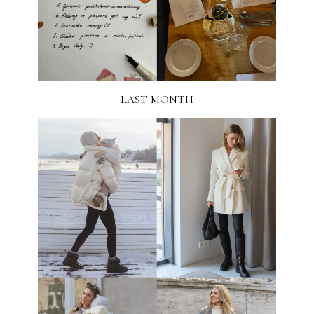
LAST MONTH