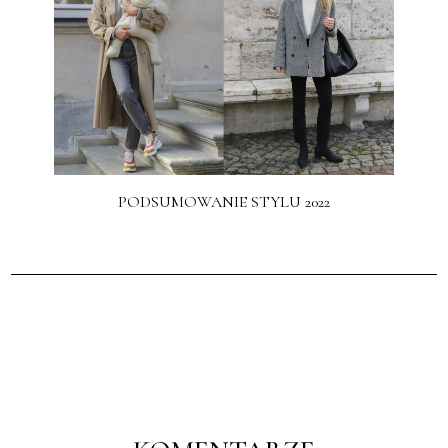
PODSUMOWANIE STYLU 2022