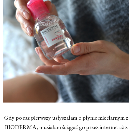
Gdy po raz pierwszy usłyszałam o płynie micelarnym z
BIODERMA, musiałam ściągać go przez internet aż z