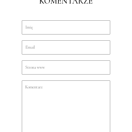
KOMENTARZE