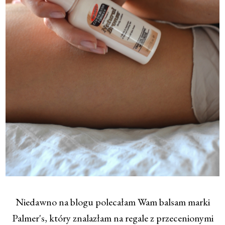
Niedawno na blogu polecałam Wam balsam marki
Palmer's, który znalazłam na regale z przecenionymi