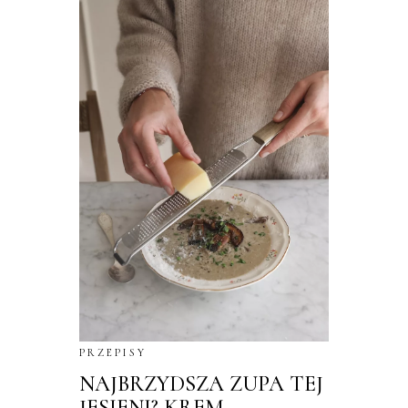
PRZEPISY
NAJBRZYDSZA ZUPA TEJ
JESIENI? KREM