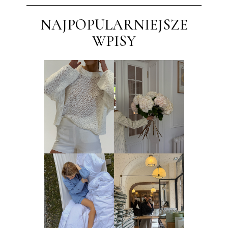
NAJPOPULARNIEJSZE
WPISY