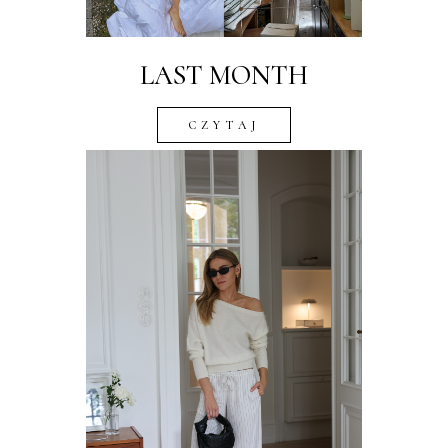
LAST MONTH
CZYTAJ