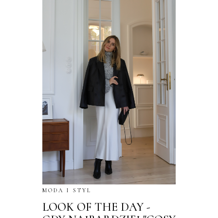
MODA I STYL
LOOK OF THE DAY -