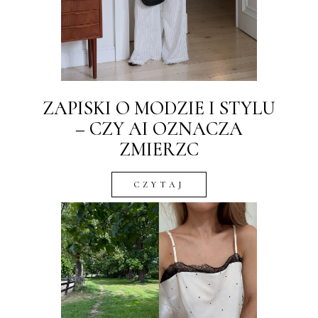
ZAPISKI O MODZIE I STYLU
– CZY AI OZNACZA
ZMIERZC
CZYTAJ