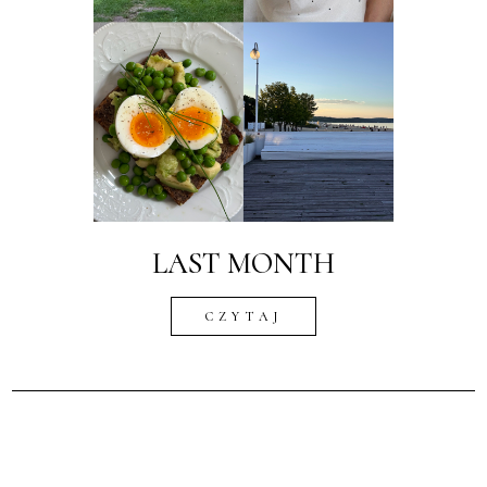
LAST MONTH
CZYTAJ