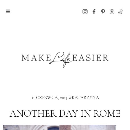
11 CZERWCA, 2013 @KATARZYNA
ANOTHER DAY IN ROME