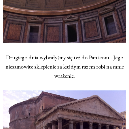
Drugiego dnia wybrałyśmy się też do Panteonu. Jego
niesamowite sklepienie za każdym razem robi na mnie
wrażenie.