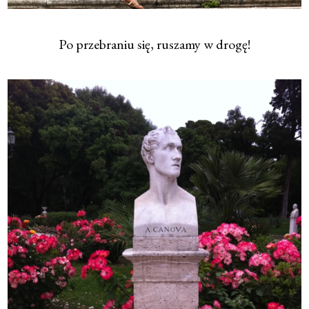
Po przebraniu się, ruszamy w drogę!